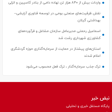
واردات بیش از ۸۴۰ هزار تن نهاده دامی از بنادر كاسپین و انزلی
نقش ظرفیت‌های صنعتی بومی در توسعه فناوری آرایشی–
بهداشتی گیلان
اسماعیل رحمتی مدیرعامل سازمان مشاغل و فرآورده‌های
کشاورزی شهرداری رشت شد
استان‌های پیشتاز در حمایت از سرمایه‌گذاری حوزه گردشگری
اعلام شدند
ترک جذب سرمایه‌گذار ، ترک فعل محسوب می‌شود
نبض خبر
پایگاه مستقل خبری و تحلیلی