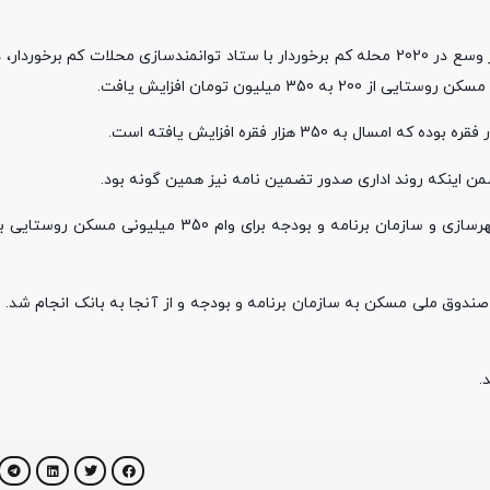
 میلیون تومان افزایش یافت.
ضمن اینکه روند اداری صدور تضمین نامه نیز همین گونه بود.
وی یادآور شد: برخلاف گذشته شاهد همکاری خوبی بین وزارت راه و شهرسازی و سازمان برنامه و بودجه بر
.