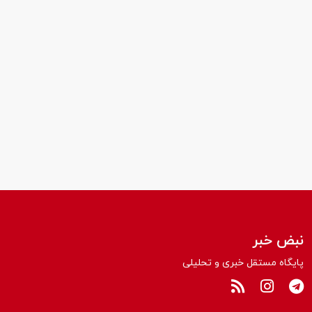
نبض خبر
پایگاه مستقل خبری و تحلیلی