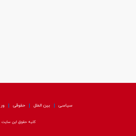
سیاسی
بین الملل
حقوقی
ور
کلیه حقوق این سایت مت