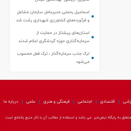
اسماعیل رحمتی مدیرعامل سازمان مشاغل
و فرآورده‌های کشاورزی شهرداری رشت شد
استان‌های پیشتاز در حمایت از
سرمایه‌گذاری حوزه گردشگری اعلام شدند
ترک جذب سرمایه‌گذار ، ترک فعل محسوب
می‌شود
زشی
اقتصادی
اجتماعی
فرهنگی و هنری
علمی
درباره ما
علق به پایگاه نبض‌خبر می باشد و استفاده از مطالب آن با ذکر منبع بلامانع است.