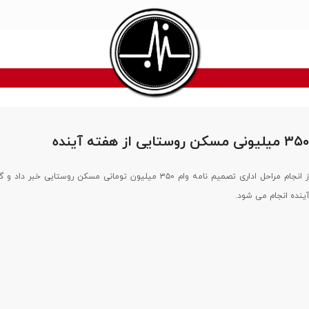
رئیس بنیاد مسکن از انجام مراحل اداری تصمیم نامه وام ۳۵۰ میلیون تومانی مسکن روستایی خ
آینده انجام می شود.