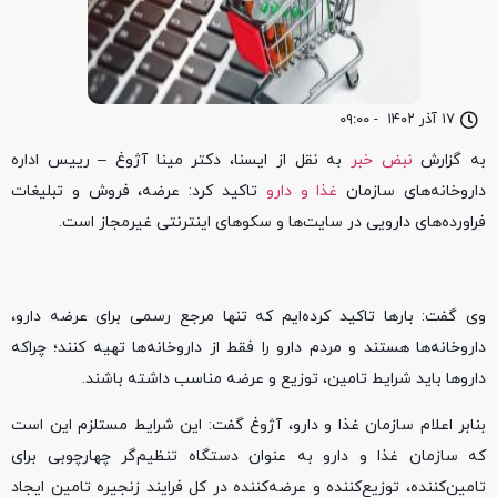
۱۷ آذر ۱۴۰۲
-
۰۹:۰۰
به گزارش
نبض خبر
به نقل از ایسنا، دکتر مینا آژوغ – رییس اداره‌
داروخانه‌های سازمان
غذا و دارو
تاکید کرد: عرضه، فروش و تبلیغات
فراورده‌های دارویی در سایت‌ها و سکوهای اینترنتی غیرمجاز است.
وی گفت: بارها تاکید کرده‌ایم که تنها مرجع رسمی برای عرضه دارو،
داروخانه‌ها هستند و مردم دارو را فقط از داروخانه‌ها تهیه کنند؛ چراکه
داروها باید شرایط تامین، توزیع و عرضه مناسب داشته باشند.
بنابر اعلام سازمان غذا و دارو، آژوغ گفت: این شرایط مستلزم این است
که سازمان غذا و دارو به عنوان دستگاه تنظیم‌گر چهارچوبی برای
تامین‌کننده، توزیع‌کننده و عرضه‌کننده در کل فرایند زنجیره تامین ایجاد