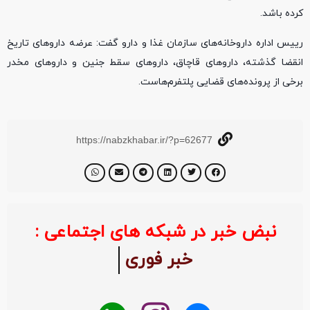
کرده باشد.
رییس اداره داروخانه‌های سازمان غذا و دارو گفت: عرضه داروهای تاریخ
انقضا گذشته، داروهای قاچاق، داروهای سقط جنین و داروهای مخدر
برخی از پرونده‌‎های قضایی پلتفرم‌هاست.
https://nabzkhabar.ir/?p=62677
نبض خبر در شبکه های اجتماعی :
خبر فوری