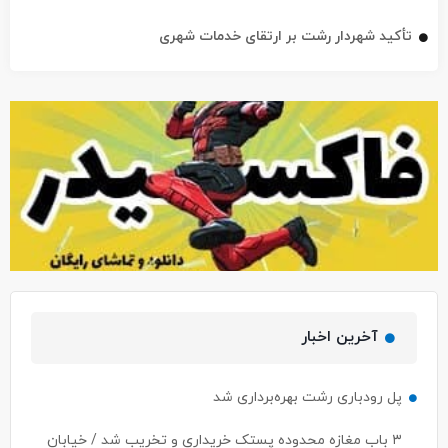
تأکید شهردار رشت بر ارتقای خدمات شهری
آخرین اخبار
پل رودباری رشت بهره‌برداری شد
۳ باب مغازه محدوده پستک خریداری و تخریب شد / خیابان