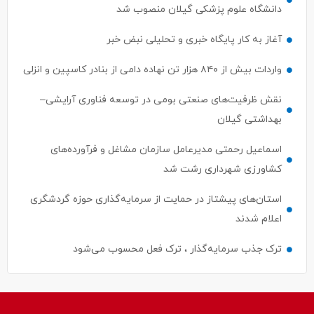
دانشگاه علوم پزشکی گیلان منصوب شد
آغاز به کار پایگاه خبری و تحلیلی نبض خبر
واردات بیش از ۸۴۰ هزار تن نهاده دامی از بنادر كاسپین و انزلی
نقش ظرفیت‌های صنعتی بومی در توسعه فناوری آرایشی–
بهداشتی گیلان
اسماعیل رحمتی مدیرعامل سازمان مشاغل و فرآورده‌های
کشاورزی شهرداری رشت شد
استان‌های پیشتاز در حمایت از سرمایه‌گذاری حوزه گردشگری
اعلام شدند
ترک جذب سرمایه‌گذار ، ترک فعل محسوب می‌شود