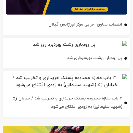
انتصاب معاون اجرایی مرکز اورژانس گیلان
پل رودباری رشت بهره‌برداری شد
۳ باب مغازه محدوده پستک خریداری و تخریب شد / خیابان ژ۵
(شهید سلیمانی) به زودی افتتاح می‌شود