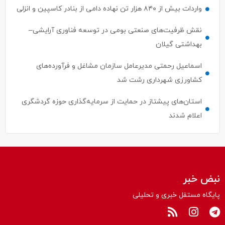
واردات بیش از ۸۴۰ هزار تن نهاده دامی از بنادر كاسپین و انزلی
نقش ظرفیت‌های صنعتی بومی در توسعه فناوری آرایشی–
بهداشتی گیلان
اسماعیل رحمتی مدیرعامل سازمان مشاغل و فرآورده‌های
کشاورزی شهرداری رشت شد
استان‌های پیشتاز در حمایت از سرمایه‌گذاری حوزه گردشگری
اعلام شدند
نبض خبر
پایگاه مستقل خبری و تحلیلی