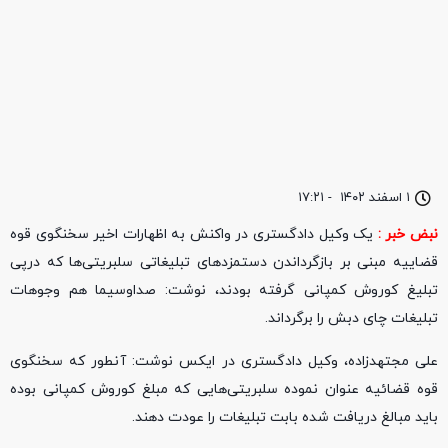
۱ اسفند ۱۴۰۲
-
۱۷:۲۱
نبض خبر :
یک وکیل دادگستری در واکنش به اظهارات اخیر سخنگوی قوه
قضاییه مبنی بر بازگرداندن دستمزد‌های تبلیغاتی سلبریتی‌ها که درپی
تبلیغ کوروش کمپانی گرفته بودند، نوشت: صداوسیما هم وجوهات
تبلیغات چای دبش را برگرداند.
علی مجتهدزاده، وکیل دادگستری در ایکس نوشت: آنطور که سخنگوی
قوه قضائیه عنوان نموده سلبریتی‌هایی که مبلغ کوروش کمپانی بوده
باید مبالغ دریافت شده بابت تبلیغات را عودت دهند.