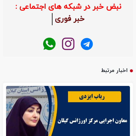
نبض خبر در شبکه های اجتماعی :
خبر فوری
اخبار مرتبط