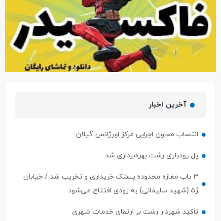
آخرین اخبار
انتصاب معاون اجرایی مرکز اورژانس گیلان
پل رودباری رشت بهره‌برداری شد
۳ باب مغازه محدوده پستک خریداری و تخریب شد / خیابان
ژ۵ (شهید سلیمانی) به زودی افتتاح می‌شود
تأکید شهردار رشت بر ارتقای خدمات شهری