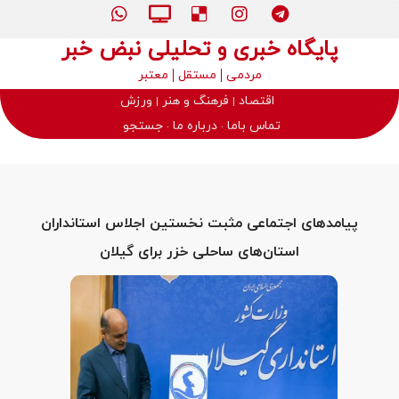
پایگاه خبری و تحلیلی نبض خبر
مردمی
مستقل
معتبر
اقتصاد
فرهنگ و هنر
ورزش
تماس باما
درباره ما
جستجو
پیامدهای اجتماعی مثبت نخستین اجلاس استانداران
استان‌های ساحلی خزر برای گیلان