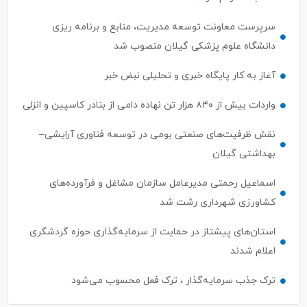
سرپرست معاونت توسعه مدیریت، منابع و برنامه ریزی
دانشگاه علوم پزشکی گیلان منصوب شد
آغاز به کار پایگاه خبری و تحلیلی نبض خبر
واردات بیش از ۸۴۰ هزار تن نهاده دامی از بنادر كاسپین و انزلی
نقش ظرفیت‌های صنعتی بومی در توسعه فناوری آرایشی–
بهداشتی گیلان
اسماعیل رحمتی مدیرعامل سازمان مشاغل و فرآورده‌های
کشاورزی شهرداری رشت شد
استان‌های پیشتاز در حمایت از سرمایه‌گذاری حوزه گردشگری
اعلام شدند
ترک جذب سرمایه‌گذار ، ترک فعل محسوب می‌شود