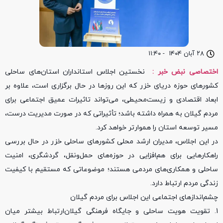
۲۸ آبان ۱۴۰۴
-
۱۱:۴۰
اختصاصی نبض خبر :
نخستین اجلاس استانداران استان‌های ساحلی
کشورهای حوزه دریای خزر که این روزها در حال برگزاری است، علاوه بر
ابعاد اقتصادی و زیست‌محیطی، می‌تواند تاثیرات عمیق اجتماعی برای
مردم گیلان به همراه داشته باشد؛ تأثیراتی که در صورت مدیریت درست،
مسیر توسعه استان را هموارتر خواهد کرد.
در این اجلاس، مدیران ارشد محلی کشورهای ساحلی خزر در حال بررسی
راهکارهایی برای هم‌افزایی در حوزه‌های حمل‌ونقل، گردشگری، امنیت
ساحلی و همکاری‌های مردمی هستند؛ موضوعاتی که مستقیم با کیفیت
زندگی مردم ارتباط دارد.
چشم‌اندازهای اجتماعی این اجلاس برای مردم گیلان
1. تقویت هویت ساحلی و جایگاه فرهنگی گیلان
ارتباط بیشتر میان