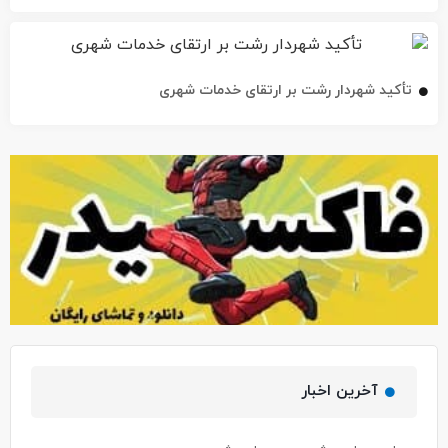
تأکید شهردار رشت بر ارتقای خدمات شهری
آخرین اخبار