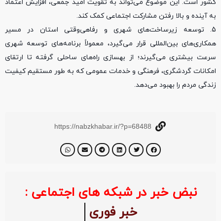
کشور است. این موضوع می‌تواند به تقویت امید جمعی، افزایش اعتماد
به آینده و بالا رفتن مشارکت اجتماعی کمک کند.
5. توسعه زیرساخت‌های شهری و رفاهی
وقتی استان در مسیر
همکاری‌های بین‌المللی قرار می‌گیرد، معمولاً برنامه‌های توسعه شهری
سرعت بیشتری می‌گیرند؛ از بهسازی راه‌های ساحلی گرفته تا ارتقای
امکانات گردشگری، فرهنگی و خدمات عمومی که به طور مستقیم کیفیت
زندگی مردم را بهبود می‌دهد.
https://nabzkhabar.ir/?p=68488
نبض خبر در شبکه های اجتماعی :
خبر فوری