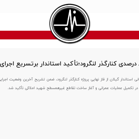
انی استاندار گیلان از فاز نهایی پروژه کنارگذر لنگرود، ضمن تشریح آخرین وضعیت اجرای
 در تکمیل عملیات عمرانی و آغاز ساخت تقاطع غیرهمسطح شهید املاکی تأکید شد.