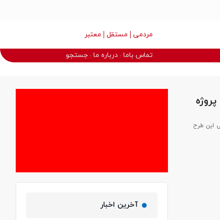
مردمی
مستقل
معتبر
تماس باما
درباره ما
جستجو
ی این طرح
آخرین اخبار