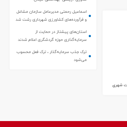
اسماعیل رحمتی مدیرعامل سازمان مشاغل
و فرآورده‌های کشاورزی شهرداری رشت شد
استان‌های پیشتاز در حمایت از
سرمایه‌گذاری حوزه گردشگری اعلام شدند
ترک جذب سرمایه‌گذار ، ترک فعل محسوب
می‌شود
ات شهری