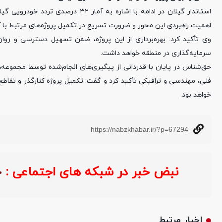
استاندار گیلان در ادامه با اشاره به
اهمیت راهبردی این محور و ضرورت تسریع در تکمیل پروژه‌های مرتبط با 
وی تأکید کرد: بهره‌برداری از این پروژه، ضمن تسهیل دسترسی و ر
سرمایه‌گذاری در منطقه خواهد داشت.
حق‌شناس در پایان با قدردانی از پیگیری‌های انجام‌شده توسط مجموعه‌ه
فنی، مهندسی و ترافیکی تأکید کرد و گفت: تکمیل پروژه کنارگذر و تقا
خواهد بود.
https://nabzkhabar.ir/?p=67294
نبض خبر در شبکه های اجتماعی :
اخبار مرتبط