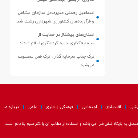
اسماعیل رحمتی مدیرعامل سازمان مشاغل
و فرآورده‌های کشاورزی شهرداری رشت شد
استان‌های پیشتاز در حمایت از
سرمایه‌گذاری حوزه گردشگری اعلام شدند
ترک جذب سرمایه‌گذار ، ترک فعل محسوب
می‌شود
زشی
اقتصادی
اجتماعی
فرهنگی و هنری
علمی
درباره ما
علق به پایگاه نبض‌خبر می باشد و استفاده از مطالب آن با ذکر منبع بلامانع است.