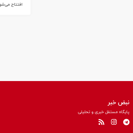
افتتاح می‌شو
نبض خبر
پایگاه مستقل خبری و تحلیلی