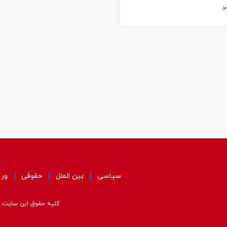
د
سیاسی
بین الملل
حقوقی
ور
کلیه حقوق این سایت مت