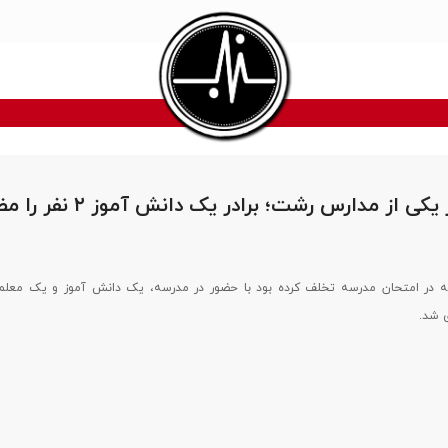
چاقوکشی در یکی از مدارس رشت؛ برادر یک 
ه در امتحان مدرسه تخلف کرده بود با حضور در مدرسه، یک دانش آموز و یک معلم ر
 شد.