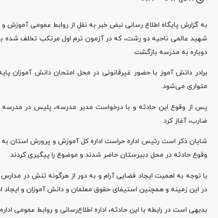
شهید عالمی ناحیه دو رشت، که در آزمون ترم اول مرتکب تخلف شده بود 
دوباره به مدرسه بازگشت.
برادر دانش آموز با حضور غیرقانونی در محل امتحان دانش آموزان پای
متواری می‌شود.
پس از وقوع این حادثه و با درخواست مدیر مدرسه، پلیس در مدرسه حا
ضارب، آغاز کرد.
شایان ذکر است رئیس اداره حراست اداره کل آموزش و پرورش استان به 
وقوع حادثه در محل دبیرستان حاضر شدند و موضوع را پیگیری کردند.
با توجه به اهمیت ایجاد فضایی آرام و به دور از هرگونه تنش در مدارس ب
در این زمینه و همچنین استیفای حقوق معلمان و دانش آموزان و ایجاد اطمی
بدیهی است در رابطه با این حادثه، اداره اطلاع‌رسانی و روابط عمومی ادار