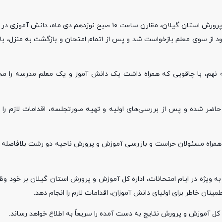
به گزارش پایگاه اطلاع رسانی نبض خبر به نقل از روابط عمومی آموزش و پرورش استان گیلان، مقارن ساعت ۱۰ صبح نو
از سوی معلم بازخواست شد و پس از اتمام امتحان و بازگشت به منزل، با ب
ه نهم، با چاقویی که همراه داشت یک دانش آموز و یک معلم مدرسه را مج
ضر شده و پس از بررسی‌های اولیه و تهیه صورتجلسه، اقدامات لازم را 
همراه مسئولان حراست و بازرسی آموزش و پرورش ناحیه دو رشت بلافاصله پس
ه ویژه در ایام امتحانات، اداره کل آموزش و پرورش استان گیلان بر خود وظی
نان خاطر برای اولیای دانش آموزان، اقدامات لازم را انجام دهد.
ه کل آموزش و پرورش نتایج به دست آمده را سریعاً به اطلاع خواهد رساند.