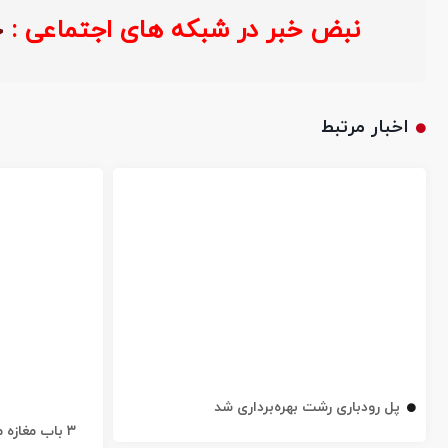
نبض خبر در شبکه های اجتماعی :
اخبار مرتبط
پل رودباری رشت بهره‌برداری شد
۳ باب مغاز