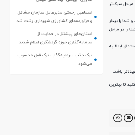
ر مراحل سبک‌تر
اسماعیل رحمتی مدیرعامل سازمان مشاغل
و فرآورده‌های کشاورزی شهرداری رشت شد
شما را بیدار
ا را در مراحل
استان‌های پیشتاز در حمایت از
سرمایه‌گذاری حوزه گردشگری اعلام شدند
تمال ابتلا به
ترک جذب سرمایه‌گذار ، ترک فعل محسوب
می‌شود
ده‌تر باشد.
نید تا بهترین