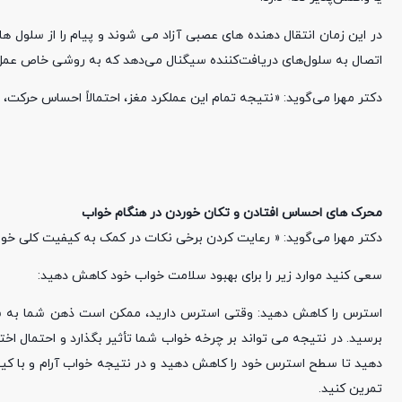
در این زمان انتقال دهنده های عصبی آزاد می شوند و پیام را از سلو
اتصال به سلول‌های دریافت‌کننده سیگنال می‌دهد که به روشی خاص عم
دکتر مهرا می‌گوید: «نتیجه تمام این عملکرد مغز، احتمالاً احساس حرکت
محرک های احساس افتادن و تکان خوردن در هنگام خواب
دکتر مهرا می‌گوید: « رعایت کردن برخی نکات در کمک به کیفیت کلی خ
سعی کنید موارد زیر را برای بهبود سلامت خواب خود کاهش دهید:
استرس را کاهش دهید: وقتی استرس دارید، ممکن است ذهن شما به سرعت
برسید. در نتیجه می تواند بر چرخه خواب شما تأثیر بگذارد و احتمال اختل
دهید تا سطح استرس خود را کاهش دهید و در نتیجه خواب آرام و با کیف
تمرین کنید.