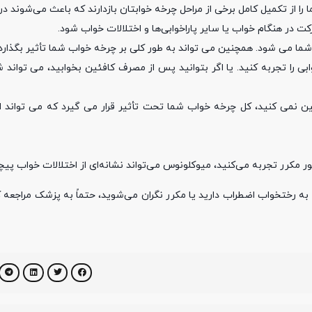
ا را از تکمیل کامل برخی از مراحل چرخه خوابتان بازدارند که باعث می‌شوند د
ت در هنگام خواب یا سایر پاراخوابی‌ها و اختلالات خواب شود.
 می شود. همچنین می تواند به طور کلی بر چرخه خواب شما تأثیر بگذارد و 
 را تجربه کنید. یا اگر بتوانید پس از مصرف کافئین بخوابید، می تواند شم
مین نمی کنید، کل چرخه خواب شما تحت تأثیر قرار می گیرد که می تواند اح
ور مکرر تجربه می‌کنید، میوکلونوس می‌تواند نشانه‌ای از اختلالات خواب پیچی
فتن به رختخواب اضطراب دارید یا مکرر نگران می‌شوید، حتماً به پزشک مراجعه ک