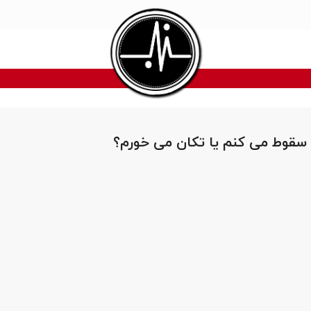
 سقوط می کنم یا تکان می خورم؟