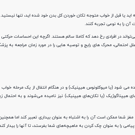
اید یا قبل از خواب متوجه تکان خوردن کل بدن خود شده اید، تنها نیستید.
‌تواند در افرادی رخ دهد که کاملا سالم هستند. اگرچه این احساسات حرکتی
علل احتمالی، محرک های رایج و توصیه هایی را در مورد زمان مراجعه به پ
ه می شود (یا میوکلونوس هیپنیک) و در هنگام انتقال از یک مرحله خواب به
ی هیپناگوژیک (یا تکان‌های هیپنیک) نیز نامیده می‌شوند و به احتمال زیا
 مغز شما ممکن است آن را به اشتباه به عنوان بیداری تعبیر کند اما همچ
ی را به عنوان چک کردن به ماهیچه‌های شما بفرستد، تا آنها را بیدار کند یا