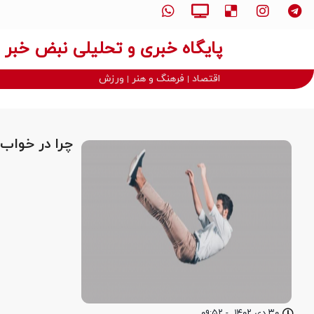
پایگاه خبری و تحلیلی نبض خبر
اقتصاد
فرهنگ و هنر
ورزش
چرا در خواب
۳۰ دی ۱۴۰۲
-
۰۹:۵۲