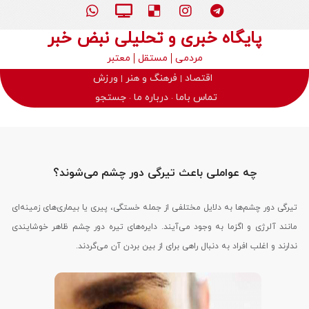
پایگاه خبری و تحلیلی نبض خبر
مردمی
مستقل
معتبر
اقتصاد
فرهنگ و هنر
ورزش
تماس باما
درباره ما
جستجو
چه عواملی باعث تیرگی دور چشم می‌شوند؟
تیرگی دور چشم‌ها به دلایل مختلفی از جمله خستگی، پیری یا بیماری‌های زمینه‌ای
مانند آلرژی و اگزما به وجود می‌آیند. دایره‌های تیره دور چشم ظاهر خوشایندی
ندارند و اغلب افراد به دنبال راهی برای از بین بردن آن می‌گردند.