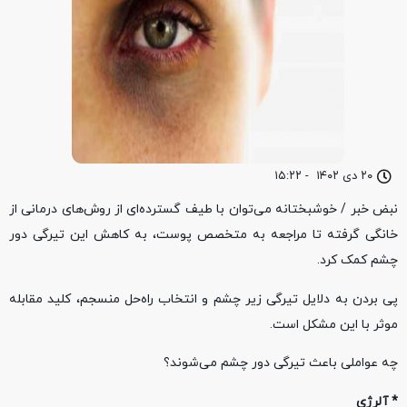
۲۰ دی ۱۴۰۲
-
۱۵:۲۲
نبض خبر / خوشبختانه می‌توان با طیف گسترده‌ای از روش‌های درمانی از
خانگی گرفته تا مراجعه به متخصص پوست، به کاهش این تیرگی دور
چشم کمک کرد.
پی‌ بردن به دلایل تیرگی زیر چشم و انتخاب راه‌حل منسجم، کلید مقابله
موثر با این مشکل است.
چه عواملی باعث تیرگی دور چشم می‌شوند؟
* آلرژی