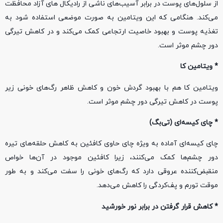
از سلول‌های پوست در برابر آسیب‌های ناشی از رادیکال های آزاد محافظت
می‌کند. هنگامی که این ویتامین به صورت موضعی استفاده شود به
تغذیه پوست و بهبود خاصیت ارتجاعی کمک می‌کند و در کاهش تیرگی
دور چشم موثر است.
* ویتامین کا
ویتامین کا هم با بهبود گردش خون و کاهش ظاهر رگ‌های خونی زیر
پوست در کاهش تیرگی دور چشم موثر است.
* چای کیسه‌ای (تی‌بگ)
چای کیسه‌ای آماده به‌ ویژه چای حاوی کافئین به کاهش حلقه‌های تیره
دور چشم‌ها کمک می‌کنند، زیرا کافئین موجود در آن‌ها خواص
منقبض‌کننده عروقی دارد که رگ‌های خونی را سفت می‌کند و به طور
موقت تورم و پف‌کردگی را کاهش می‌دهد.
* کاهش قرار گرفتن در برابر نور خورشید