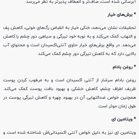
آبرسانی شده است، صاف‌تر و انعطاف پذیرتر به نظر می‌رسد.
* برش‌های خیار
تحقیقات نشان می‌دهد، خنکی خیار به انقباض رگ‌های خونی، کاهش پف
و التهاب کمک می‌کند و به نوبه خود تیرگی و سیاهی دور چشم را کاهش
می‌دهد. در واقع برش‌های خیار حاوی آنتی‌اکسیدان‌ است و محتوای آب
بالایی دارد که به کاهش تیرگی دور چشم کمک می‌کند.
* روغن بادام
روغن بادام سرشار از آنتی‌ اکسیدان است و به مرطوب کردن پوست
ظریف اطراف چشم، کاهش خشکی و بهبود بافت پوست کمک می‌کند.
همچنین خواص ضدالتهابی آن در بهبود چهره و کاهش تیرگی پوست در
طول زمان موثر است.
* ویتامین ای
ویتامین ای نیز به‌ دلیل خواص آنتی اکسیدانی‌اش شناخته شده است و