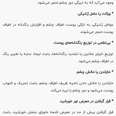
وجود می‌آید که به تیرگی دور چشم منجر می‌شود.
* وراثت یا عامل ژنتیکی
عوامل ژنتیکی به نازکی پوست اطراف چشم و افزایش رنگدانه در اطراف
پوست منجر می‌شوند.
* بی‌نظمی در توزیع رنگدانه‌های پوست
توزیع نابرابر ملانین یا تشدید رنگدانه‌ها، باعث ایجاد سایه یا تغییر رنگ
در اطراف چشم می‌شود.
* خاراندن یا مالش چشم
خاراندن یا مالش دادن ناحیه ظریف اطراف چشم، باعث تحریک و التهاب
پوست می‌شود و دور چشم را تیره می‌کند.
* قرار گرفتن در معرض نور خورشید
قرار گرفتن بیش از حد در معرض اشعه ماورای بنفش خورشید، باعث