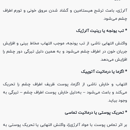
آلرژی، باعث ترشح هیستامین و گشاد شدن عروق خونی و تورم اطراف
چشم می‌شود.
* تب یونجه یا رینیت آلرژیک
واکنش التهابی ناشی از تب یونجه، موجب التهاب مخاط بینی و افزایش
جریان خون در اطراف چشم می‌شود و به همین دلیل تیرگی دور چشم را
افزایش می‌دهد.
* اگزما یا درماتیت آتوپیک
التهاب و خارش ناشی از اگزما، پوست ظریف اطراف چشم را تحریک
می‌کند و باعث می‌شود – به‌دلیل خارش پوست اطراف چشم – تیرگی به
وجود بیاید.
* تحریک پوستی یا درماتیت تماسی
بر اثر تماس پوست با مواد آلرژی‌زا، واکنش التهابی یا تحریک پوستی به