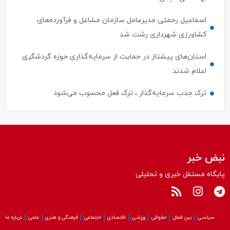
اسماعیل رحمتی مدیرعامل سازمان مشاغل و فرآورده‌های
کشاورزی شهرداری رشت شد
استان‌های پیشتاز در حمایت از سرمایه‌گذاری حوزه گردشگری
اعلام شدند
ترک جذب سرمایه‌گذار ، ترک فعل محسوب می‌شود
نبض خبر
پایگاه مستقل خبری و تحلیلی
سیاسی
بین الملل
حقوقی
ورزشی
اقتصادی
اجتماعی
فرهنگی و هنری
علمی
درباره ما