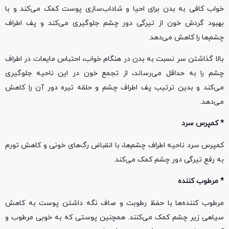
خواب کافی به بدن برای احیا و شاداب‌سازی پوست کمک می‌کند و با
بهبود گردش خون از تیرگی دور چشم جلوگیری می‌کند و پف‌ اطراف
چشم‌ها را کاهش می‌دهد.
بالا گذاشتن سر نسبت به بدن در هنگام خواب، احتباس مایعات در اطراف
چشم را به حداقل می‌رساند، از تجمع خون در این ناحیه جلوگیری
می‌کند و بدین ترتیب پف اطراف چشم و حلقه تیره دور آن را کاهش
می‌دهد.
* کمپرس سرد
کمپرس سرد ناحیه اطراف چشم‌ها، با انقباض رگ‌های خونی و کاهش تورم
به رفع تیرگی دور چشم کمک می‌کند.
* مرطوب‌ کننده‌
مرطوب‌ کننده‌ها با حفظ رطوبت و صاف نگه داشتن پوست به کاهش
سیاهی زیر چشم کمک می‌کنند. همچنین پوستی که به خوبی مرطوب و