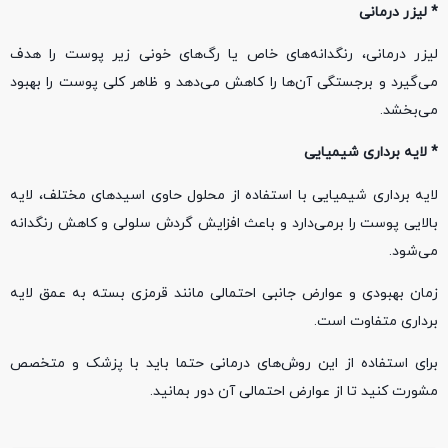
* لیزر درمانی
لیزر درمانی، رنگدانه‌های خاص یا رگ‌های خونی زیر پوست را هدف
می‌گیرد و برجستگی آن‌ها را کاهش می‌دهد و ظاهر کلی پوست را بهبود
می‌بخشد.
* لایه‌ برداری شیمیایی
لایه‌ برداری شیمیایی با استفاده از محلول حاوی اسیدهای مختلف، لایه
بالایی پوست را برمی‌دارد و باعث افزایش گردش سلولی و کاهش رنگدانه
می‌شود.
زمان بهبودی و عوارض جانبی احتمالی مانند قرمزی بسته به عمق لایه
برداری متفاوت است.
برای استفاده از این روش‌های درمانی حتما باید با پزشک و متخصص
مشورت کنید تا از عوارض احتمالی آن دور بمانید.