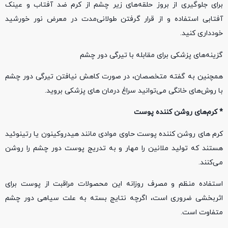
برای جلوگیری از بروز حلقه‌های زیر چشم از کرم ضد آفتاب و عینک
آفتابی استفاده و از قرار گرفتن طولانی‌مدت در معرض نور خورشید
خودداری کنید.
گزینه‌های پزشکی برای مقابله با تیرگی دور چشم
همچنین به گفته متخصصان، در صورت کاهش نیافتن تیرگی دور چشم
با روش‌های خانگی می‌توانید سراغ درمان‌ های پزشکی بروید.
* کرم‌های روشن کننده پوست
کرم‌ های روشن‌ کننده پوست حاوی موادی مانند هیدروکینون یا رتینوئید
هستند که تولید ملانین را مهار و به تدریج پوست دور چشم را روشن
می‌کنند.
استفاده منظم و مصرف روزانه این محصولات مراقبت از پوست برای
اثربخشی ضروری است، اگرچه نتایج بسته به علت سیاهی دور چشم
متفاوت است.