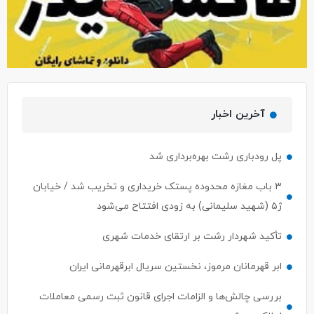
آخرین اخبار
پل رودباری رشت بهره‌برداری شد
۳ باب مغازه محدوده پستک خریداری و تخریب شد / خیابان
ژ۵ (شهید سلیمانی) به زودی افتتاح می‌شود
تأکید شهردار رشت بر ارتقای خدمات شهری
ابر قهرمانان مرموز، نخستین سریال ابرقهرمانی ایران
بررسی چالش‌ها و الزامات اجرای قانون ثبت رسمی معاملات