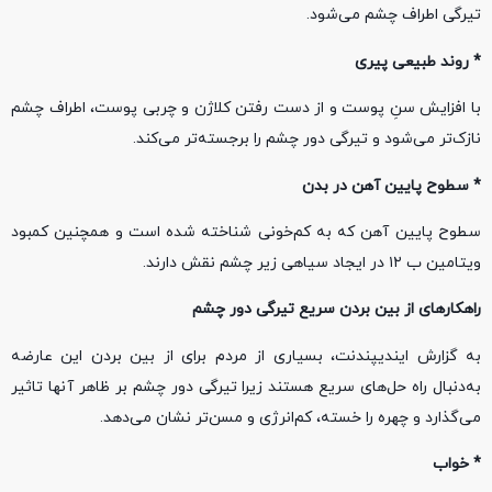
تیرگی اطراف چشم می‌شود.
* روند طبیعی پیری
با افزایش سنِ پوست و از دست رفتن کلاژن و چربی پوست، اطراف چشم
نازک‌تر می‌شود و تیرگی دور چشم را برجسته‌تر می‌کند.
* سطوح پایین آهن در بدن
سطوح پایین آهن که به کم‌خونی شناخته شده است و همچنین کمبود
ویتامین ب ۱۲ در ایجاد سیاهی زیر چشم نقش دارند.
راهکارهای از بین بردن سریع تیرگی دور چشم
به گزارش ایندیپندنت، بسیاری از مردم برای از بین بردن این عارضه
به‌دنبال راه حل‌های سریع‌ هستند زیرا تیرگی دور چشم بر ظاهر آنها تاثیر
می‌گذارد و چهره را خسته، کم‌انرژی و مسن‌تر نشان می‌دهد.
* خواب