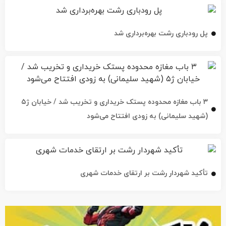
پل رودباری رشت بهره‌برداری شد
۳ باب مغازه محدوده پستک خریداری و تخریب شد / خیابان ژ۵
(شهید سلیمانی) به زودی افتتاح می‌شود
تأکید شهردار رشت بر ارتقای خدمات شهری