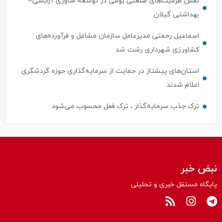
اسماعیل رحمتی مدیرعامل سازمان مشاغل و فرآورده‌های
کشاورزی شهرداری رشت شد
استان‌های پیشتاز در حمایت از سرمایه‌گذاری حوزه گردشگری
اعلام شدند
ترک جذب سرمایه‌گذار ، ترک فعل محسوب می‌شود
نبض خبر
پایگاه مستقل خبری و تحلیلی
سیاسی
بین الملل
حقوقی
ورزشی
اقتصادی
اجتماعی
فرهنگی و هنری
علمی
درباره ما