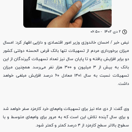
۲ دی ۱۴۰۲
-
۰۶:۵۰
نبض خبر / احسان خاندوزی وزیر امور اقتصادی و دارایی اظهار کرد: امسال
میزان برخورداری مردم از تسهیلات تنها بانک قرض الحسنه دولتی کشور
دو برابر افزایش یافته و تا پایان سال نیز تعداد تسهیلات گیرندگان از این
بانک به بیش از ۳ میلیون و ۳۰۰ هزار نفر می‌رسد. همچنین میزان
تسهیلات نسبت به سال ۱۴۰۱ معادل ۶۰ درصد افزایش مبلغی خواهد
داشت.
وی گفت: از دی ماه نیز برای تسهیلات وام‌های خرد کارمزد صفر خواهد شد
و برای سال آینده تلاش این است که به مرور برای وام‌های متوسط و با
سطوح بالاتر سطح کارمزد از ۴ درصد کمتر و کمتر شود.