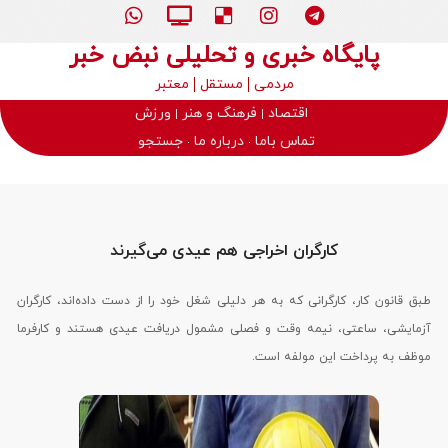
پایگاه خبری و تحلیلی نبض خبر
مردمی
مستقل
معتبر
اقتصاد
فرهنگ و هنر
ورزش
تماس باما
درباره ما
جستجو
کارگران اخراجی‌ هم عیدی می‌گیرند
طبق قانون کار، کارگرانی که به هر دلیلی شغل خود را از دست داده‌اند، کارگران
آزمایشی، ساعتی، نیمه وقت و فصلی مشمول دریافت عیدی هستند و کارفرما
موظف به پرداخت این مولفه است.