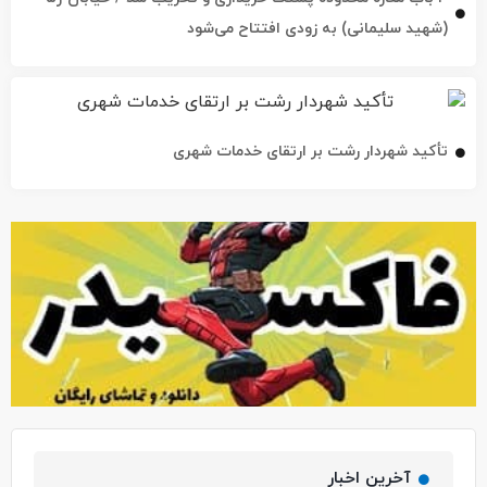
(شهید سلیمانی) به زودی افتتاح می‌شود
تأکید شهردار رشت بر ارتقای خدمات شهری
آخرین اخبار