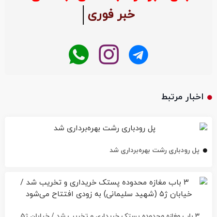
خبر فوری
اخبار مرتبط
پل رودباری رشت بهره‌برداری شد
۳ باب مغازه محدوده پستک خریداری و تخریب شد / خیابان ژ۵