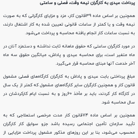
پرداخت عیدی به کارگران نیمه وقت، فصلی و ساعتی
همچنین بر اساس ماده 39قانون کار، مزد و مزایای کارگرانی که به صورت
نیمه وقت و یا کمتر از ساعات قانونی تعیین شده به کار اشتغال دارند،
به نسبت ساعات کار انجام یافته محاسبه و پرداخت می‌شود.
در مورد کارگران ساعتی که حقوق ماهانه ثابت نداشته و دستمزد آنان در
ماه متغیر است، برای محاسبه عیدی و پاداش، میانگین حقوق سه ماه
آخر خدمت آنها مبنای محاسبه قرار می‌گیرد.
مبلغ پرداختی بابت عیدی و پاداش به کارگران کارگاه‌های فصلی مشمول
قانون کار و همچنین کارگران سایر کارگاه‌های مشمول که کمتر از یک سال
در کارگاه کار کردند، باید بر مأخذ 60روز و به نسبت ایام کارکردشان در
سال محاسبه شود.
همچنین بر اساس ماده 74قانون کار مدت مرخصی استعلاجی که به
تأیید سازمان تأمین اجتماعی رسیده باشد جزو سوابق کار کارگران
محسوب می‌شود، بنا بر این روزهای مذکور مشمول پرداخت مزایایی از