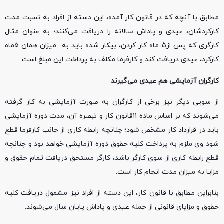
مطابق با آنچه که در قانون کار آمده، این دسته از افراد به نسبت مدت
کارکردشان، عیدی و پاداش سالانه را دریافت می‌کنند؛ به عنوان مثال
کارگری که پس از5 ماه کار کردن، بیکار شده باید به میزان همان 5ماه
کارکرد، عیدی دریافت کند و کارفرما مکلف به پرداخت این مبلغ است.
کارگران آزمایشی هم عیدی می‌گیرند
از سویی دیگر نیز برخی از کارگران به صورت آزمایشی به کار گرفته
می‌شوند که بر اساس ماده 11قانون کار و تبصره آن، مدت دوره آزمایشی
باید در قرارداد کار مشخص شود؛ چنانچه رابطه کاری از جانب کارفرما قطع
شود وی ملزم به پرداخت کلیه حقوق دوره آزمایشی خواهد بود و چنانچه
قطع رابطه کاری از سوی کارگر باشد، کارگر مستحق دریافت تمام حقوق و
مزایا به میزان مدت انجام کار است.
بنابراین مطابق با قانون کار، این دسته از افراد نیز مشمول دریافت کلیه
حقوق و مزایای قانونی از جمله عیدی و پاداش پایان سال می‌شوند.