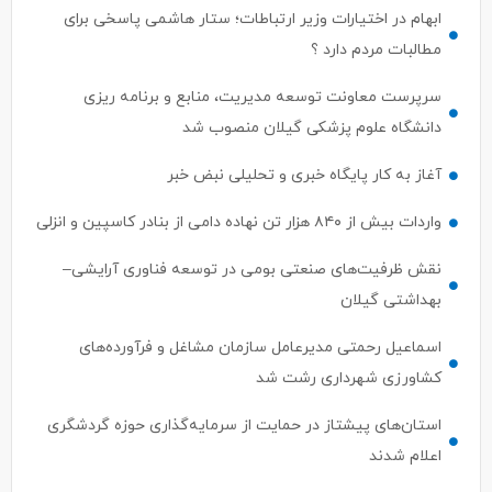
ابهام در اختیارات وزیر ارتباطات؛ ستار هاشمی پاسخی برای
مطالبات مردم دارد ؟
سرپرست معاونت توسعه مدیریت، منابع و برنامه ریزی
دانشگاه علوم پزشکی گیلان منصوب شد
آغاز به کار پایگاه خبری و تحلیلی نبض خبر
واردات بیش از ۸۴۰ هزار تن نهاده دامی از بنادر كاسپین و انزلی
نقش ظرفیت‌های صنعتی بومی در توسعه فناوری آرایشی–
بهداشتی گیلان
اسماعیل رحمتی مدیرعامل سازمان مشاغل و فرآورده‌های
کشاورزی شهرداری رشت شد
استان‌های پیشتاز در حمایت از سرمایه‌گذاری حوزه گردشگری
اعلام شدند