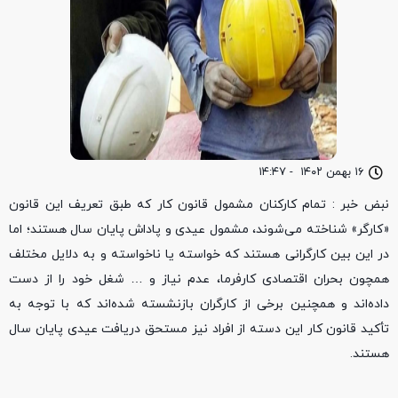
۱۶ بهمن ۱۴۰۲
-
۱۴:۴۷
نبض خبر : تمام کارکنان مشمول قانون کار که طبق تعریف این قانون
«کارگر» شناخته می‌شوند، مشمول عیدی و پاداش پایان سال هستند؛ اما
در این بین کارگرانی هستند که خواسته یا ناخواسته و به دلایل مختلف
همچون بحران اقتصادی کارفرما، عدم نیاز و … شغل خود را از دست
داده‌اند و همچنین برخی از کارگران بازنشسته شده‌اند که با توجه به
تأکید قانون کار این دسته از افراد نیز مستحق دریافت عیدی پایان سال
هستند.