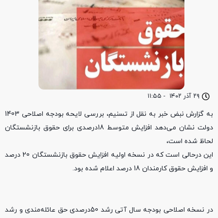
۲۹ آذر ۱۴۰۲
-
۱۱:۵۵
به گزارش نبض خبر به نقل از تسنیم، بررسی لایحه بودجه اصلاحی 1403
دولت نشان می‌دهد افزایش متوسط 18درصدی برای حقوق بازنشستگان
لحاظ شده است،
این درحالی است که در نسخه اولیه افزایش حقوق بازنشستگان 20 درصد
و افزایش حقوق کارمندان 18 درصد اعلام شده بود.
در نسخه اصلاحی بودجه سال آتی رشد 50درصدی حق عائله‌مندی و رشد