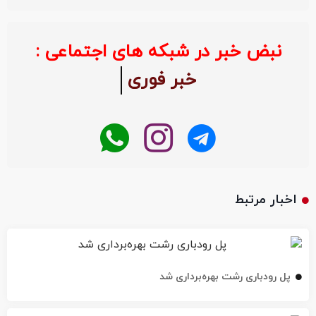
نبض خبر در شبکه های اجتماعی :
خبر فوری
اخبار مرتبط
پل رودباری رشت بهره‌برداری شد