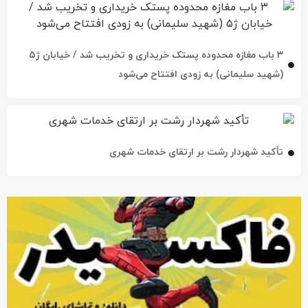
۳ باب مغازه محدوده پستک خریداری و تخریب شد / خیابان ژ۵
(شهید سلیمانی) به زودی افتتاح می‌شود
تأکید شهردار رشت بر ارتقای خدمات شهری