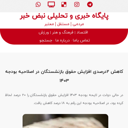
پایگاه خبری و تحلیلی نبض خبر
مردمی
مستقل
معتبر
اقتصاد
فرهنگ و هنر
ورزش
تماس باما
درباره ما
جستجو
کاهش ۲درصدی افزایش حقوق بازنشستگان در اصلاحیه بودجه
۱۴۰۳
در حالی دولت در لایحه بودجه ۱۴۰۳ افزایش حقوق بازنشستگان را ۲۰ درصد لحاظ
کرده بود، در اصلاحیه بودجه این رقم به ۱۸ درصد کاهش یافت.