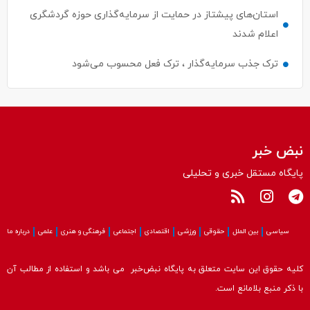
استان‌های پیشتاز در حمایت از سرمایه‌گذاری حوزه گردشگری
اعلام شدند
ترک جذب سرمایه‌گذار ، ترک فعل محسوب می‌شود
نبض خبر
پایگاه مستقل خبری و تحلیلی
سیاسی
بین الملل
حقوقی
ورزشی
اقتصادی
اجتماعی
فرهنگی و هنری
علمی
درباره ما
کلیه حقوق این سایت متعلق به پایگاه نبض‌خبر می باشد و استفاده از مطالب آن
با ذکر منبع بلامانع است.