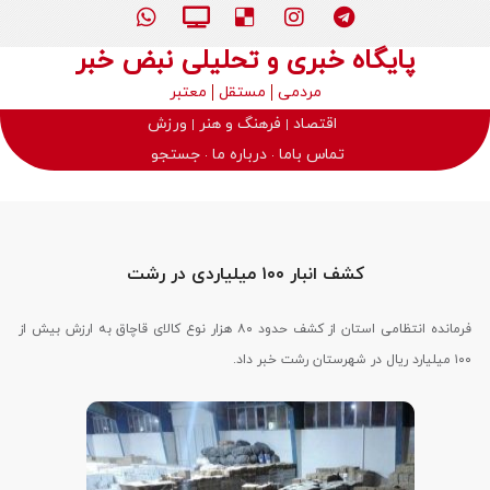
پایگاه خبری و تحلیلی نبض خبر
مردمی
مستقل
معتبر
اقتصاد
فرهنگ و هنر
ورزش
تماس باما
درباره ما
جستجو
کشف انبار ۱۰۰ میلیاردی در رشت
فرمانده انتظامی استان از کشف حدود ۸۰ هزار نوع کالای قاچاق به ارزش بیش از
۱۰۰ میلیارد ریال در شهرستان رشت خبر داد.