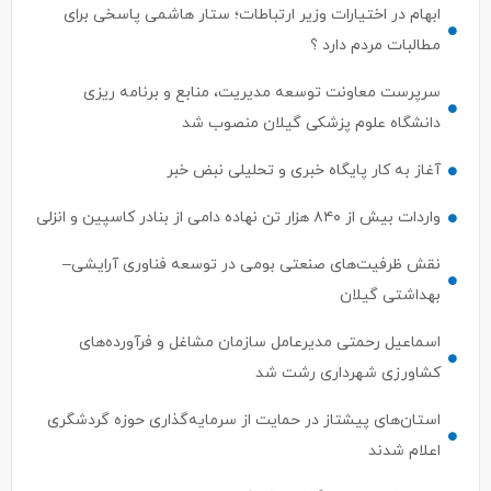
ابهام در اختیارات وزیر ارتباطات؛ ستار هاشمی پاسخی برای
مطالبات مردم دارد ؟
سرپرست معاونت توسعه مدیریت، منابع و برنامه ریزی
دانشگاه علوم پزشکی گیلان منصوب شد
آغاز به کار پایگاه خبری و تحلیلی نبض خبر
واردات بیش از ۸۴۰ هزار تن نهاده دامی از بنادر كاسپین و انزلی
نقش ظرفیت‌های صنعتی بومی در توسعه فناوری آرایشی–
بهداشتی گیلان
اسماعیل رحمتی مدیرعامل سازمان مشاغل و فرآورده‌های
کشاورزی شهرداری رشت شد
استان‌های پیشتاز در حمایت از سرمایه‌گذاری حوزه گردشگری
اعلام شدند