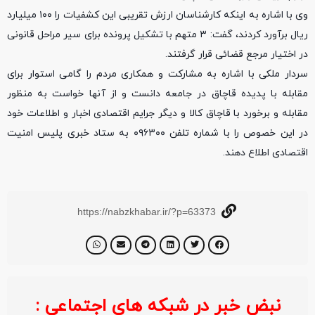
وی با اشاره به اینکه کارشناسان ارزش تقریبی این کشفیات را ۱۰۰ میلیارد
ریال برآورد کردند، گفت: ۳ متهم با تشکیل پرونده برای سیر مراحل قانونی
در اختیار مرجع قضائی قرار گرفتند.
سردار ملکی با اشاره به مشارکت و همکاری مردم را گامی استوار برای
مقابله با پدیده قاچاق در جامعه دانست و از آنها خواست به منظور
مقابله و برخورد با قاچاق کالا و دیگر جرایم اقتصادی اخبار و اطلاعات خود
در این خصوص را با شماره تلفن ۰۹۶۳۰۰ به ستاد خبری پلیس امنیت
اقتصادی اطلاع دهند.
https://nabzkhabar.ir/?p=63373
نبض خبر در شبکه های اجتماعی :