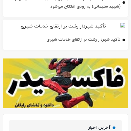
(شهید سلیمانی) به زودی افتتاح می‌شود
تأکید شهردار رشت بر ارتقای خدمات شهری
آخرین اخبار