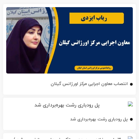
انتصاب معاون اجرایی مرکز اورژانس گیلان
پل رودباری رشت بهره‌برداری شد