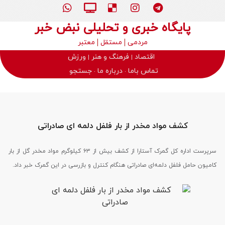
پایگاه خبری و تحلیلی نبض خبر
مردمی
مستقل
معتبر
اقتصاد
فرهنگ و هنر
ورزش
تماس باما
درباره ما
جستجو
کشف مواد مخدر از بار فلفل دلمه‌ ای صادراتی
سرپرست اداره کل گمرک آستارا از کشف بیش از ۶۳ کیلوگرم مواد مخدر گل از بار
کامیون حامل فلفل دلمه‌ای صادراتی هنگام کنترل و بازرسی در این گمرک خبر داد.