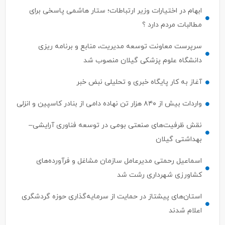
مطالبات مردم دارد ؟
سرپرست معاونت توسعه مدیریت، منابع و برنامه ریزی
دانشگاه علوم پزشکی گیلان منصوب شد
آغاز به کار پایگاه خبری و تحلیلی نبض خبر
واردات بیش از ۸۴۰ هزار تن نهاده دامی از بنادر كاسپین و انزلی
نقش ظرفیت‌های صنعتی بومی در توسعه فناوری آرایشی–
بهداشتی گیلان
اسماعیل رحمتی مدیرعامل سازمان مشاغل و فرآورده‌های
کشاورزی شهرداری رشت شد
استان‌های پیشتاز در حمایت از سرمایه‌گذاری حوزه گردشگری
اعلام شدند