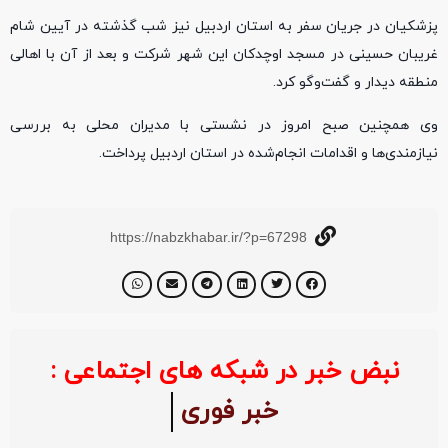
پزشکیان در جریان سفر به استان اردبیل نیز شب گذشته در آیین شام
غریبان حسینی در مسجد اوچدکان این شهر شرکت و بعد از آن با اهالی
منطقه دیدار و گفت‌وگو کرد.
وی همچنین صبح امروز در نشستی با مدیران محلی به بررسی
نیازمندی‌ها و اقدامات انجام‌شده در استان اردبیل پرداخت.
https://nabzkhabar.ir/?p=67298
نبض خبر در شبکه های اجتماعی :
خبر فوری