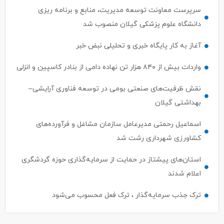
سرپرست معاونت توسعه مدیریت، منابع و برنامه ریزی
دانشگاه علوم پزشکی گیلان منصوب شد
آغاز به کار پایگاه خبری و تحلیلی نبض خبر
واردات بیش از ۸۴۰ هزار تن نهاده دامی از بنادر كاسپین و انزلی
نقش ظرفیت‌های صنعتی بومی در توسعه فناوری آرایشی–
بهداشتی گیلان
اسماعیل رحمتی مدیرعامل سازمان مشاغل و فرآورده‌های
کشاورزی شهرداری رشت شد
استان‌های پیشتاز در حمایت از سرمایه‌گذاری حوزه گردشگری
اعلام شدند
ترک جذب سرمایه‌گذار ، ترک فعل محسوب می‌شود