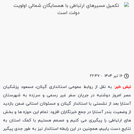
۱۶ تیر ۱۴۰۴
-
۲۲:۴۷
نبض خبر:
به نقل از روابط عمومی استانداری گیلان، مسعود پزشکیان
عصر امروز دوشنبه در جریان سفر غیر رسمی و سرزده به شهرستان
آستارا بعد از نشستی با استاندار گیلان و مسئولان استانی ضمن بازدید
از وضعیت بندر آستارا در جمع خبرنگاران افزود: تمام این حوزه ها و بخش
های ارتباطی را پیگیری می کنیم و مصمم هستیم با کمک استان به
نتایج دست یابیم، همچنین در این رابطه استاندار نیز به طور جدی پیگیر