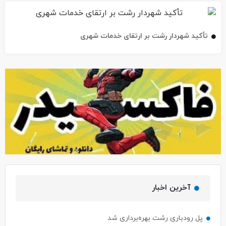
تأکید شهردار رشت بر ارتقای خدمات شهری
آخرین اخبار
پل رودباری رشت بهره‌برداری شد