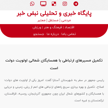
پایگاه خبری و تحلیلی نبض خبر
مردمی
مستقل
معتبر
اقتصاد
فرهنگ و هنر
ورزش
تماس باما
درباره ما
جستجو
تکمیل مسیرهای ارتباطی با همسایگان شمالی اولویت دولت
است
رئیس جمهور در سفر به شهرستان آستارا گفت: امروز یکی از اولویت های دولت؛
اصلاح، تکمیل و بهره برداری سریع راه‌های ارتباطی های اعم از ریلی، زمینی و دریایی
با همسایگان و کشورهای شمال ایران چون جمهوری آذربایجان، روسیه، قزاقستان،
ترکمنستان و غیره است.