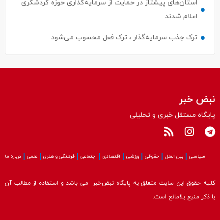
ترک جذب سرمایه‌گذار ، ترک فعل محسوب می‌شود
نبض خبر
پایگاه مستقل خبری و تحلیلی
سیاسی
بین الملل
حقوقی
ورزشی
اقتصادی
اجتماعی
فرهنگی و هنری
علمی
درباره ما
کلیه حقوق این سایت متعلق به پایگاه نبض‌خبر می باشد و استفاده از مطالب آن
با ذکر منبع بلامانع است.