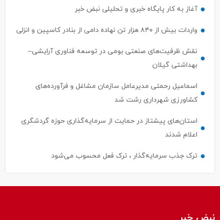
آغاز به کار پایگاه خبری و تحلیلی نبض خبر
واردات بیش از ۸۴۰ هزار تن نهاده دامی از بنادر كاسپین و انزلی
نقش ظرفیت‌های صنعتی بومی در توسعه فناوری آرایشی–
بهداشتی گیلان
اسماعیل رحمتی مدیرعامل سازمان مشاغل و فرآورده‌های
کشاورزی شهرداری رشت شد
استان‌های پیشتاز در حمایت از سرمایه‌گذاری حوزه گردشگری
اعلام شدند
ترک جذب سرمایه‌گذار ، ترک فعل محسوب می‌شود
نبض خبر