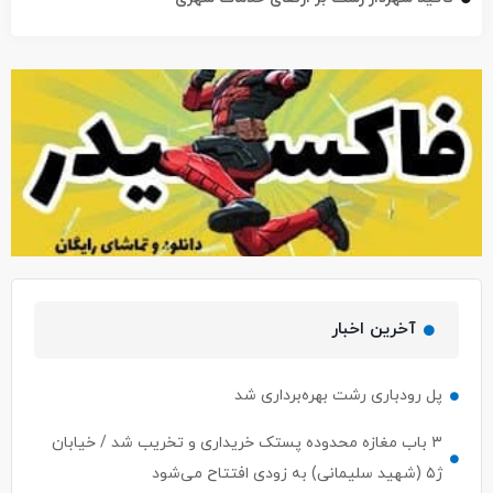
آخرین اخبار
پل رودباری رشت بهره‌برداری شد
۳ باب مغازه محدوده پستک خریداری و تخریب شد / خیابان
ژ۵ (شهید سلیمانی) به زودی افتتاح می‌شود