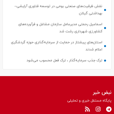
نقش ظرفیت‌های صنعتی بومی در توسعه فناوری آرایشی–
بهداشتی گیلان
اسماعیل رحمتی مدیرعامل سازمان مشاغل و فرآورده‌های
کشاورزی شهرداری رشت شد
استان‌های پیشتاز در حمایت از سرمایه‌گذاری حوزه گردشگری
اعلام شدند
ترک جذب سرمایه‌گذار ، ترک فعل محسوب می‌شود
نبض خبر
پایگاه مستقل خبری و تحلیلی