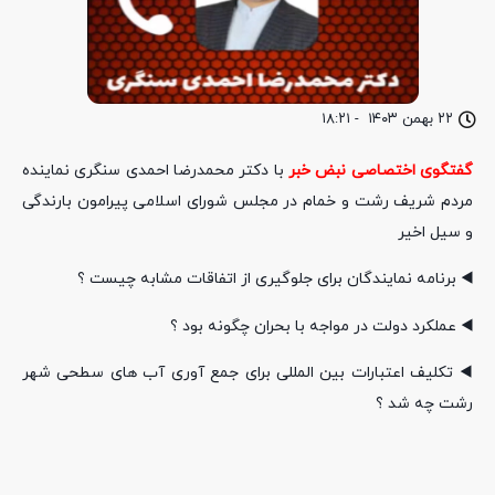
۲۲ بهمن ۱۴۰۳
-
۱۸:۲۱
گفتگوی اختصاصی نبض خبر
با دکتر محمدرضا احمدی سنگری نماینده
مردم شریف رشت و خمام در مجلس شورای اسلامی پیرامون بارندگی
و سیل اخیر
◀️ برنامه نمایندگان برای جلوگیری از اتفاقات مشابه چیست ؟
◀️ عملکرد دولت در مواجه با بحران چگونه بود ؟
◀️ تکلیف اعتبارات بین المللی برای جمع آوری آب های سطحی شهر
رشت چه شد ؟