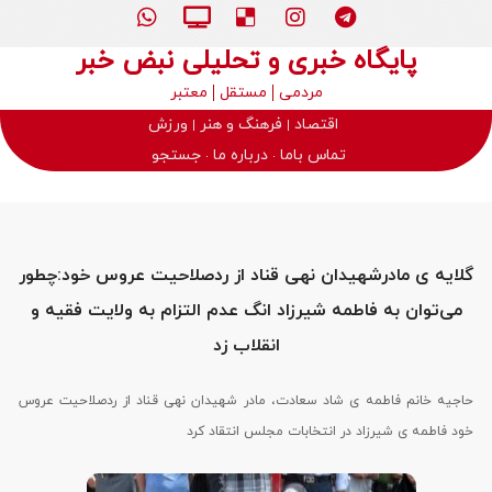
پایگاه خبری و تحلیلی نبض خبر
مردمی
مستقل
معتبر
اقتصاد
فرهنگ و هنر
ورزش
تماس باما
درباره ما
جستجو
گلایه ی مادرشهیدان نهی قناد از ردصلاحیت عروس خود:چطور
می‌توان به فاطمه شیرزاد انگ عدم التزام به ولایت فقیه و
انقلاب زد
حاجیه خانم فاطمه ی شاد سعادت، مادر شهیدان نهی قناد از ردصلاحیت عروس
خود فاطمه ی شیرزاد در انتخابات مجلس انتقاد کرد