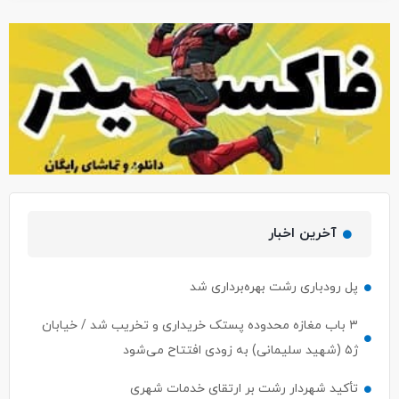
آخرین اخبار
پل رودباری رشت بهره‌برداری شد
۳ باب مغازه محدوده پستک خریداری و تخریب شد / خیابان
ژ۵ (شهید سلیمانی) به زودی افتتاح می‌شود
تأکید شهردار رشت بر ارتقای خدمات شهری