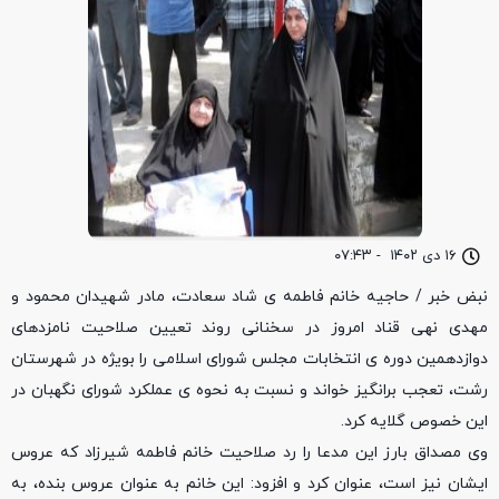
۱۶ دی ۱۴۰۲
-
۰۷:۴۳
نبض خبر / حاجیه خانم فاطمه ی شاد سعادت، مادر شهیدان محمود و
مهدی نهی قناد امروز در سخنانی روند تعیین صلاحیت نامزدهای
دوازدهمین دوره ی انتخابات مجلس شورای اسلامی را بویژه در شهرستان
رشت، تعجب برانگیز خواند و نسبت به نحوه ی عملکرد شورای نگهبان در
این خصوص گلایه کرد.
وی مصداق بارز این مدعا را رد صلاحیت خانم فاطمه شیرزاد که عروس
ایشان نیز است، عنوان کرد و افزود: این خانم به عنوان عروس بنده، به