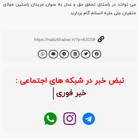
می توانند در راستای تحقق حق و عدل به عنوان مریدان راستین مولای
متقیان علی علیه السلام گام بردارند.
https://nabzkhabar.ir/?p=63159
نبض خبر در شبکه های اجتماعی :
خبر فوری