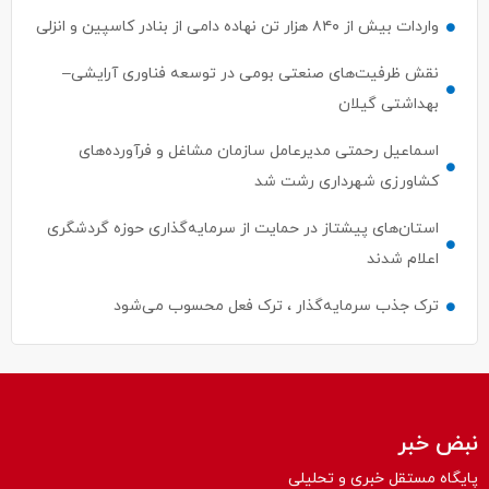
واردات بیش از ۸۴۰ هزار تن نهاده دامی از بنادر كاسپین و انزلی
نقش ظرفیت‌های صنعتی بومی در توسعه فناوری آرایشی–
بهداشتی گیلان
اسماعیل رحمتی مدیرعامل سازمان مشاغل و فرآورده‌های
کشاورزی شهرداری رشت شد
استان‌های پیشتاز در حمایت از سرمایه‌گذاری حوزه گردشگری
اعلام شدند
ترک جذب سرمایه‌گذار ، ترک فعل محسوب می‌شود
نبض خبر
پایگاه مستقل خبری و تحلیلی