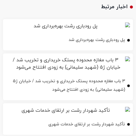
اخبار مرتبط
پل رودباری رشت بهره‌برداری شد
۳ باب مغازه محدوده پستک خریداری و تخریب شد / خیابان ژ۵
(شهید سلیمانی) به زودی افتتاح می‌شود
تأکید شهردار رشت بر ارتقای خدمات شهری