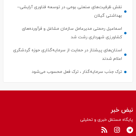
نقش ظرفیت‌های صنعتی بومی در توسعه فناوری آرایشی–
بهداشتی گیلان
اسماعیل رحمتی مدیرعامل سازمان مشاغل و فرآورده‌های
کشاورزی شهرداری رشت شد
استان‌های پیشتاز در حمایت از سرمایه‌گذاری حوزه گردشگری
اعلام شدند
ترک جذب سرمایه‌گذار ، ترک فعل محسوب می‌شود
نبض خبر
پایگاه مستقل خبری و تحلیلی