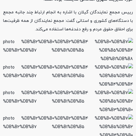
رییس مجمع نمایندگان گیلان با اشاره به انجام ارتباط چند جانبه مجمع
با دستگاه‌های کشوری و استانی گفت: مجمع نمایندگان از همه ظرفیت‌ها
برای احقاق حقوق مردم و رفع دغدغه‌ها استفاده می‌کند.