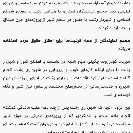
نماینده مردم آستارا، سعید رحمت‌زاده نماینده مردم صومعه‌سرا و مهدی
لطیفی دبیر مجمع نمایندگان استان، با همراهی رئیس، اعضای شورای
اسلامی و شهردار رشت با حضور در سطح شهر از پروژه‌های طرح میثاق
رشت بازدید کردند.
مجمع نمایندگان از همه ظرفیت‌ها برای احقاق حقوق مردم استفاده
می‌کند
مهرداد گودرزوند چگینی صبح شنبه در نشست با اعضای شورا و شهردار
رشت با بیان اینکه کارهای خوب و زیربنایی در شهرداری رشت انجام
گرفته است، اظهار کرد: اقدامات شهرداری رشت در اجرای پروژه‌های مهم
شهری و خدمات‌رسانی در بخش‌های مختلف، براساس نیاز شهر و نگاه
توسعه‌ای است.
وی افزود: آنچه که شهرداری رشت پس از چند دهه عقب ماندگی گذشته
انجام داده است، با عملکردی که از پروژه‌های عمرانی در حوزه شهر
مشاهده می‌شود به طور کامل انطباق دارد و می‌توان گفت که فعالیت‌های
حوزه مدیریت شهری اقداماتی شایسته بوده است.