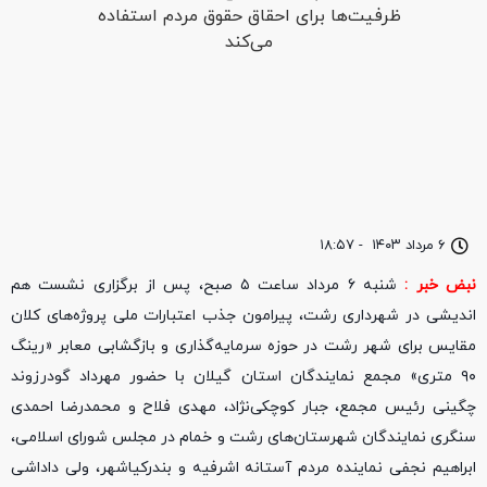
۶ مرداد ۱۴۰۳
-
۱۸:۵۷
نبض خبر :
شنبه ۶ مرداد ساعت ۵ صبح، پس از برگزاری نشست هم
اندیشی در شهرداری رشت، پیرامون جذب اعتبارات ملی پروژه‌های کلان
مقایس برای شهر رشت در حوزه سرمایه‌گذاری و بازگشابی معابر «رینگ
۹۰ متری» مجمع نمایندگان استان گیلان با حضور مهرداد گودرزوند
چگینی رئیس مجمع، جبار کوچکی‌نژاد، مهدی فلاح و محمدرضا احمدی
سنگری نمایندگان شهرستان‌های رشت و خمام در مجلس شورای اسلامی،
ابراهیم نجفی نماینده مردم آستانه اشرفیه و بندرکیاشهر، ولی داداشی