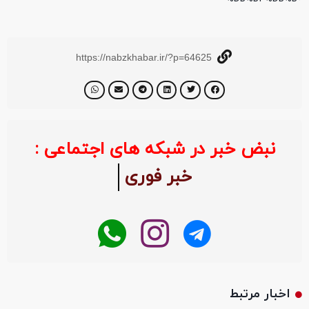
https://nabzkhabar.ir/?p=64625
نبض خبر در شبکه های اجتماعی :
خبر فوری
اخبار مرتبط