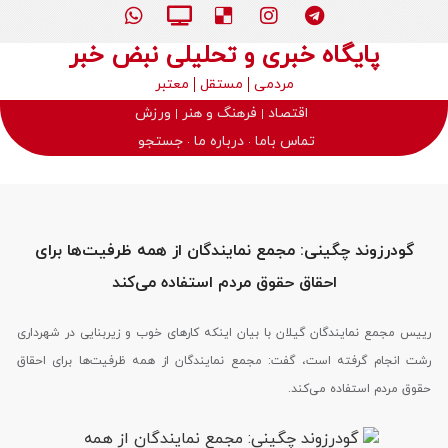
پایگاه خبری و تحلیلی نبض خبر
مردمی
مستقل
معتبر
اقتصاد
فرهنگ و هنر
ورزش
تماس باما
درباره ما
جستجو
گودرزوند چگینی: مجمع نمایندگان از همه ظرفیت‌ها برای
احقاق حقوق مردم استفاده می‌کند
رییس مجمع نمایندگان گیلان با بیان اینکه کارهای خوب و زیربنایی در شهرداری
رشت انجام گرفته است، گفت: مجمع نمایندگان از همه ظرفیت‌ها برای احقاق
حقوق مردم استفاده می‌کند.