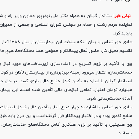
نبض خبر:
استاندار گیلان به همراه دکتر علی نوذرپور معاون وزیر راه 
بازدید کرد.
تقسیم دقیق کار، حضور فعال پیمانکار و همراهی همه دستگاه‌ها، هیچ مانع
وی با تأکید بر لزوم تسریع در آماده‌سازی زیرساخت‌های مورد نیاز ب
خدمات‌رسان، انتظار می‌رود زمینه بهره‌برداری از بیمارستان لاکان در کوت
استاندار گیلان با اشاره به تأمین کامل منابع مالی طرح، گفت: در حال ح
میلیارد تومان اعتبار، تمامی نیاز‌های مالی تأمین شده است، این بیم
آماده خدمت‌رسانی شود.
هادی حق شناس با اشاره به چهار منبع اصلی تأمین مالی شامل اعتبارات 
منابع نقدی بوده و در اختیار پیمانکار قرار گرفته‌است و این طرح باید طبق
وی همچنین با تأکید بر لزوم همکاری کامل دستگاه‌های خدمات‌رسان، گ
برسانند.