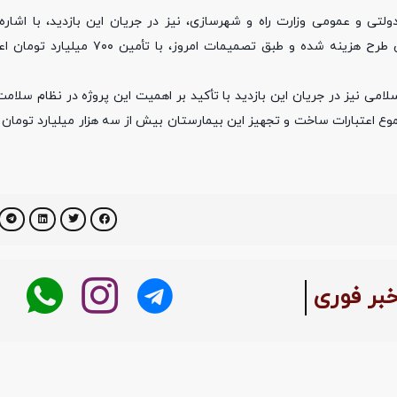
تی و عمومی وزارت راه و شهرسازی، نیز در جریان این بازدید، با اشاره 
انجام‌شده افزود: تا این لحظه نزدیک به یک هزار میلیارد تومان در این طرح هزینه شده
می نیز در جریان این بازدید با تأکید بر اهمیت این پروژه در نظام سلام
 و مجموع اعتبارات ساخت و تجهیز این بیمارستان بیش از سه هزار میلیارد تومان
خبر فوری