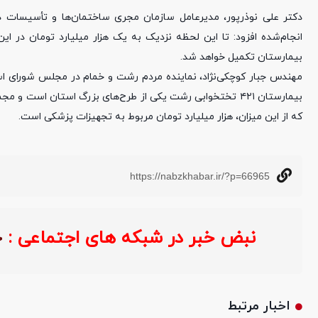
دکتر علی نوذرپور، مدیرعامل سازمان مجری ساختمان‌ها و تأسیسات دول
بیمارستان تکمیل خواهد شد.
مهندس جبار کوچکی‌نژاد، نماینده مردم رشت و خمام در مجلس شورای اسلا
بیمارستان ۴۲۱ تختخوابی رشت یکی از طرح‌های بزرگ استان است
که از این میزان، هزار میلیارد تومان مربوط به تجهیزات پزشکی است.
https://nabzkhabar.ir/?p=66965
نبض خبر در شبکه های اجتماعی :
اخبار مرتبط