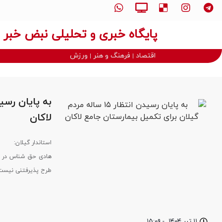
پایگاه خبری و تحلیلی نبض خبر
اقتصاد
فرهنگ و هنر
ورزش
لاکان
استاندار گیلان:
طرح پذیرفتنی نیست و
۱۱ تیر ۱۴۰۴
-
۱۵:۰۹