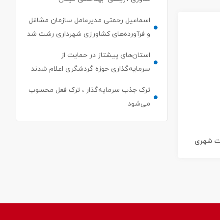
اسماعیل رحمتی مدیرعامل سازمان مشاغل
و فرآورده‌های کشاورزی شهرداری رشت شد
استان‌های پیشتاز در حمایت از
سرمایه‌گذاری حوزه گردشگری اعلام شدند
ترک جذب سرمایه‌گذار ، ترک فعل محسوب
می‌شود
ات شهری