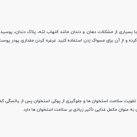
با بسیاری از مشکلات دهان و دندان مانند التهاب لثه، پلاک دندان، پوسید
 کرده و از آن برای مسواک زدن استفاده کنید. غرغره کردن مقداری پودر پوست 
 تقویت سلامت استخوان ها و جلوگیری از پوکی استخوان پس از یائسگی ک
 به عنوان مکمل غذایی تأثیر زیادی بر سلامت استخوان ها دارد.