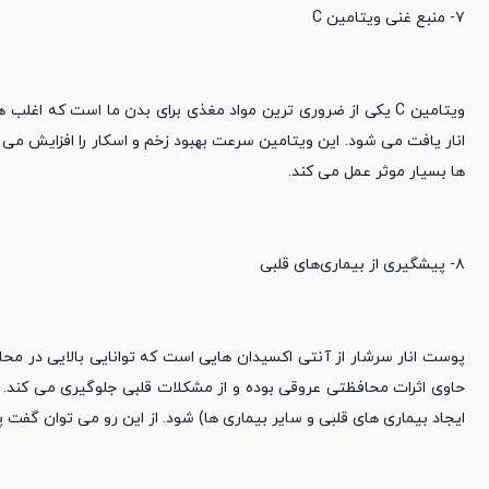
۷- منبع غنی ویتامین C
ویتامین C یکی از ضروری ترین مواد مغذی برای بدن ما است که ا
انار یافت می شود. این ویتامین سرعت بهبود زخم و اسکار را افزایش می
ها بسیار موثر عمل می کند.
۸- پیشگیری از بیماری‌های قلبی
ایجاد بیماری های قلبی و سایر بیماری ها) شود. از این رو می توان گفت