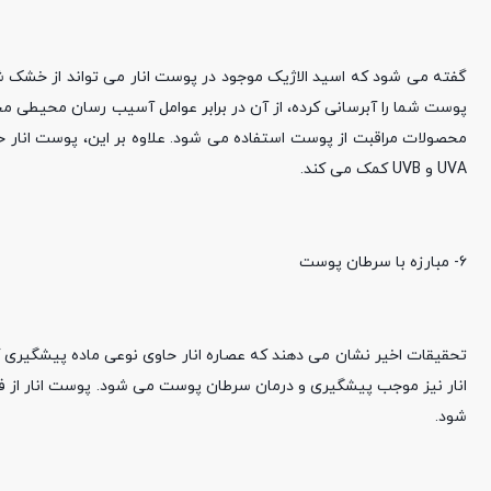
گفته می شود که اسید الاژیک موجود در پوست انار می تواند از خشک ش
محصولات مراقبت از پوست استفاده می شود. علاوه بر این، پوست انار 
UVA و UVB کمک می کند.
۶- مبارزه با سرطان پوست
تحقیقات اخیر نشان می دهند که عصاره انار حاوی نوعی ماده پیشگیری
انار نیز موجب پیشگیری و درمان سرطان پوست می شود. پوست انار از فر
شود.