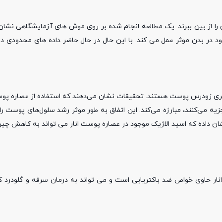
را از بین ببرند. یک مطالعه انجام شده بر روی موش های آزمایشگاهی نشان 
د در بدن موثر عمل می کند. با این حال در حال حاضر داده های محدودی در
ری زودرس پوست هستند. تحقیقات نشان می‌دهند که استفاده از عصاره پوست 
جزیه می‌کنند، مبارزه می‌کند. این اتفاق به طور موثر رشد سلول‌های پوست را
 نشان داده که اسید الاژیک موجود در عصاره پوست انار می تواند به کاهش چ
ار حاوی خواص ضد باکتریایی است و می تواند به درمان سرفه و گلودرد ک