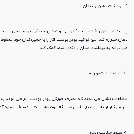
۹- بهداشت دهان و دندان
پوست انار دارای اثرات ضد باکتریایی و ضد پوسیدگی بوده و می تواند 
دهان مبارزه کند. می توانید پودر پوست انار را با خمیردندان خود مخلوط
می تواند به بهداشت دهان و دندان شما کمک کند.
۱۰- سلامت استخوان‌ها
مطالعات نشان می دهند که مصرف خوراکی پودر پوست انار می تواند به
انار سرشار از تانن ها، پلی فنول ها و فلاونوئیدها است و مصرف عصاره آن
۱۱- بهبود سلامت روده