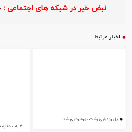
نبض خبر در شبکه های اجتماعی 
اخبار مرتبط
پل رودباری رشت بهره‌برداری شد
۳ باب مغاز