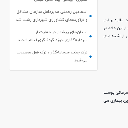
اسماعیل رحمتی مدیرعامل سازمان مشاغل
و فرآورده‌های کشاورزی شهرداری رشت شد
علاوه بر این
به همین دلیل است که از این ماده در
استان‌های پیشتاز در حمایت از
 از اشعه های
سرمایه‌گذاری حوزه گردشگری اعلام شدند
ترک جذب سرمایه‌گذار ، ترک فعل محسوب
می‌شود
 سرطانی پوست
ین بیماری می