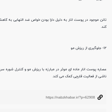
تانن موجود در پوست انار به دلیل دارا بودن خواص ضد التهابی به کا
کند.
۱۲- جلوگیری از ریزش مو
عصاره پوست انار ماده ای موثر در مبارزه با ریزش مو و کنترل شوره
ناشی از فعالیت قارچی کمک می کند.
https://nabzkhabar.ir/?p=62908