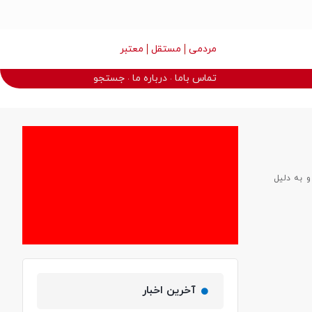
مردمی
مستقل
معتبر
تماس باما
درباره ما
جستجو
و به دلیل
آخرین اخبار