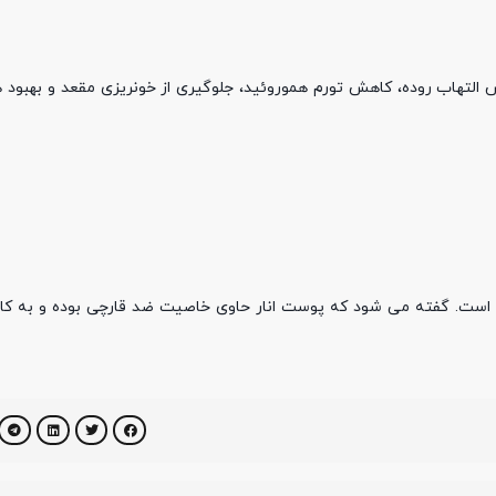
هش التهاب روده، کاهش تورم هموروئید، جلوگیری از خونریزی مقعد و بهبو
 سر است. گفته می شود که پوست انار حاوی خاصیت ضد قارچی بوده و به 