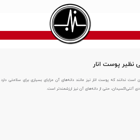
ن است ندانند که پوست انار نیز مانند دانه‌های آن مزایای بسیاری برای سلامتی دارد 
یادی آنتی‌اکسیدان، حتی از دانه‌های آن نیز ارزشمندتر است.