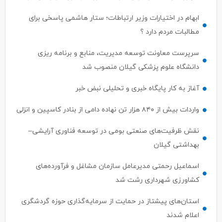
ابهام در اختیارات وزیر ارتباطات؛ ستار هاشمی پاسخی برای
مطالبات مردم دارد ؟
سرپرست معاونت توسعه مدیریت، منابع و برنامه ریزی
دانشگاه علوم پزشکی گیلان منصوب شد
آغاز به کار پایگاه خبری و تحلیلی نبض خبر
واردات بیش از ۸۴۰ هزار تن نهاده دامی از بنادر كاسپین و انزلی
نقش ظرفیت‌های صنعتی بومی در توسعه فناوری آرایشی–
بهداشتی گیلان
اسماعیل رحمتی مدیرعامل سازمان مشاغل و فرآورده‌های
کشاورزی شهرداری رشت شد
استان‌های پیشتاز در حمایت از سرمایه‌گذاری حوزه گردشگری
اعلام شدند