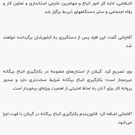
انتظامی، اداره کل امور اتباع و مهاجرین خارجی استانداری و تعاون کار و
رفاه اجتماعی و سایر دستگاههای ذیربط برگزار شد.
آقاچانی گفت: این افراد پس از دستگیری به کشورشان برگردانده خواهند
شد.
وی تصریح کرد: گیلان از استان‌های ممنوعه در بکارگیری اتباع بیگانه
غیرمجاز است؛ بکارگیری اتباع بیگانه شرایط سخت‌تری دارد و صدور
پروانه کار برای آنان به لحاظ امنیتی از اهمیت ویژه‌ای برخوردار است.
آقاجانی اضافه کرد: قانون‌عدم بکارگیری اتباع بیگانه در گیلان با قوت اجرا
می‌شود.