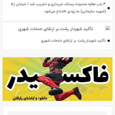
۳ باب مغازه محدوده پستک خریداری و تخریب شد / خیابان ژ۵
(شهید سلیمانی) به زودی افتتاح می‌شود
تأکید شهردار رشت بر ارتقای خدمات شهری