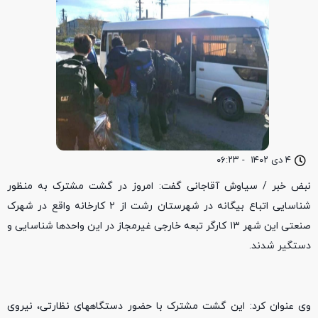
۴ دی ۱۴۰۲
-
۰۶:۲۳
نبض خبر / سیاوش آقاجانی گفت: امروز در گشت مشترک به منظور
شناسایی اتباع بیگانه در شهرستان رشت از ۲ کارخانه واقع در شهرک
صنعتی این شهر ۱۳ کارگر تبعه خارجی غیرمجاز در این واحدها شناسایی و
دستگیر شدند.
وی عنوان کرد: این گشت مشترک با حضور دستگاههای نظارتی، نیروی