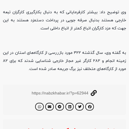
وی توضیح داد: بیشتر کارفرمایانی که به دنبال بکارگیری کارگران تبعه
خارجی هستند بدنبال صرفه جویی در پرداخت دستمزد هستند به این
جهت که مزد کارگران اتباع کمتر از اتباع داخلی است.
به گفته وی، سال گذشته ۴۲۲ مورد بازررسی از کارگاه‌های استان در این
زمینه انجام و ۲۸۲ کارگر غیر مجاز خارجی شناسایی شدند که برای ۸۲
مورد از کارگاه‌های متخلف نیز برگ جریمه صادر شده است.
https://nabzkhabar.ir/?p=62944