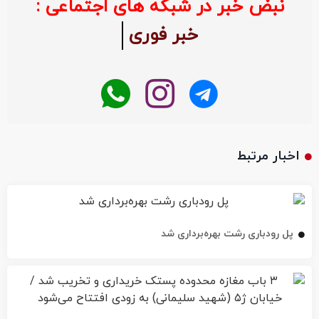
نبض خبر در شبکه های اجتماعی :
خبر فوری
اخبار مرتبط
پل رودباری رشت بهره‌برداری شد