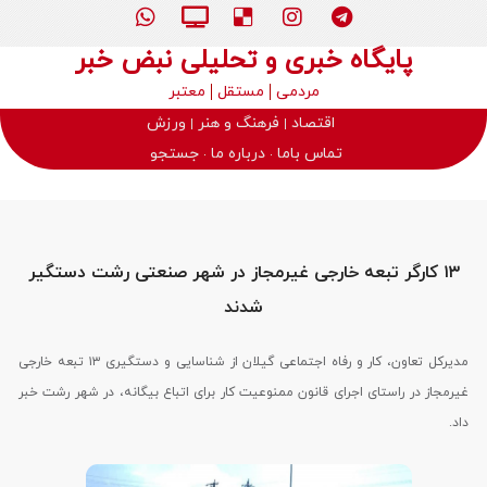
پایگاه خبری و تحلیلی نبض خبر
مردمی
مستقل
معتبر
اقتصاد
فرهنگ و هنر
ورزش
تماس باما
درباره ما
جستجو
۱۳ کارگر تبعه خارجی غیرمجاز در شهر صنعتی رشت دستگیر
شدند
مدیرکل تعاون، کار و رفاه اجتماعی گیلان از شناسایی و دستگیری ۱۳ تبعه خارجی
غیرمجاز در راستای اجرای قانون ممنوعیت کار برای اتباع بیگانه، در شهر رشت خبر
داد.