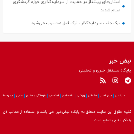
ترک جذب سرمایه‌گذار ، ترک فعل محسوب می‌شود
نبض خبر
پایگاه مستقل خبری و تحلیلی
سیاسی
بین الملل
حقوقی
ورزشی
اقتصادی
اجتماعی
فرهنگی و هنری
علمی
درباره ما
کلیه حقوق این سایت متعلق به پایگاه نبض‌خبر می باشد و استفاده از مطالب آن
با ذکر منبع بلامانع است.