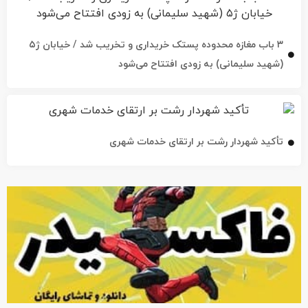
۳ باب مغازه محدوده پستک خریداری و تخریب شد / خیابان ژ۵
(شهید سلیمانی) به زودی افتتاح می‌شود
تأکید شهردار رشت بر ارتقای خدمات شهری