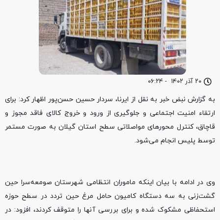
۲۰ آذر ۱۴۰۲
-
۰۶:۲۴
به گزارش نبض خبر به نقل از ایرنا، سردار حسین حسن‌پور اظهار کرد: برای
ارتقاء امنیت اجتماعی و جلوگیری از ورود و خروج کالای فاقد مجوز و
قاچاق، کنترل محورهای مواصلاتی سطح استان گیلان به صورت مستمر
توسط پلیس انجام می‌شود.
وی در ادامه با بیان اینکه ماموران انتظامی شهرستان صومعه‌سرا حین
گشت‌زنی به سه دستگاه کامیون حامل مرغ حین تردد در سطح حوزه
استحفاظی مشکوک شده و برای بررسی آنها را متوقف کردند، افزود: در