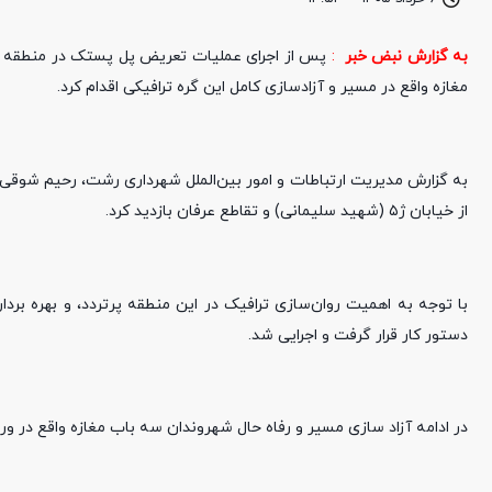
به گزارش نبض خبر
:
پس از اجرای عملیات تعریض پل پستک در منطقه گل
مغازه واقع در مسیر و آزادسازی کامل این گره ترافیکی اقدام کرد.
به گزارش مدیریت ارتباطات و امور بین‌الملل شهرداری رشت، رحیم شوق
از خیابان ژ۵ (شهید سلیمانی) و تقاطع عرفان بازدید کرد.
دستور کار قرار گرفت و اجرایی شد.
در ادامه آزاد سازی مسیر و رفاه حال شهروندان سه باب مغازه واقع در 