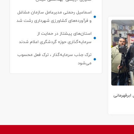
اسماعیل رحمتی مدیرعامل سازمان مشاغل
و فرآورده‌های کشاورزی شهرداری رشت شد
استان‌های پیشتاز در حمایت از
سرمایه‌گذاری حوزه گردشگری اعلام شدند
ترک جذب سرمایه‌گذار ، ترک فعل محسوب
می‌شود
 ابرقهرمانی