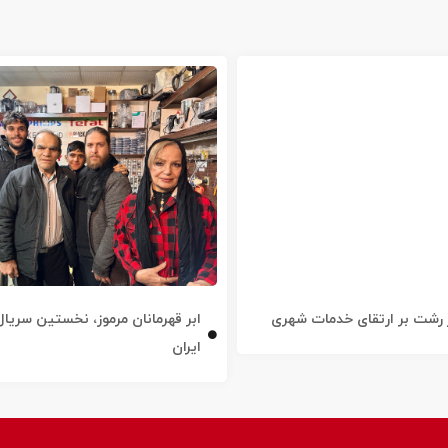
 رشت بر ارتقای خدمات شهری
ابر قهرمانان مرموز، نخستین سریال
ایران