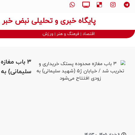
پایگاه خبری و تحلیلی نبض خبر
اقتصاد
فرهنگ و هنر
ورزش
سلیمانی) به 
۶ خرداد ۱۴۰۵
-
۱۴:۵۳