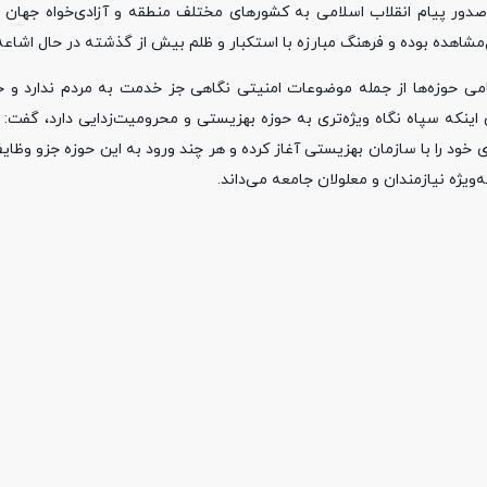
ر پیام انقلاب اسلامی به کشورهای مختلف منطقه و آزادی‌خواه جهان بی
مشاهده بوده و فرهنگ مبارزه با استکبار و ظلم بیش از گذشته در حال اشاع
مامی حوزه‌ها از جمله موضوعات امنیتی نگاهی جز خدمت به مردم ندارد و حت
ینکه سپاه نگاه ویژه‌تری به حوزه بهزیستی و محرومیت‌زدایی دارد، گفت: س
خود را با سازمان بهزیستی آغاز کرده و هر چند ورود به این حوزه جزو وظ
یژه نیازمندان و معلولان جامعه می‌داند.