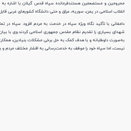
محرومین و مستضعفین هستندفرمانده سپاه قدس گیلان با اشاره به صدو
انقلاب اسلامی در یمن، سوریه، عراق و حتی دانشگاه کشورهای غربی قابل‌
دامغانی با تأکید نگاه ویژه سپاه در خدمت به مردم افزود: سپاه در ت
شهدای بسیاری را تقدیم نظام مقدس جمهوری اسلامی کردند.وی با بیان ا
به‌صورت داوطلبانه و با هدف کمک به حل برخی مشکلات بنیادین، همکاری 
نیست، اما سپاه خود را موظف به خدمت‌رسانی به اقشار مختلف مردم و به‌و