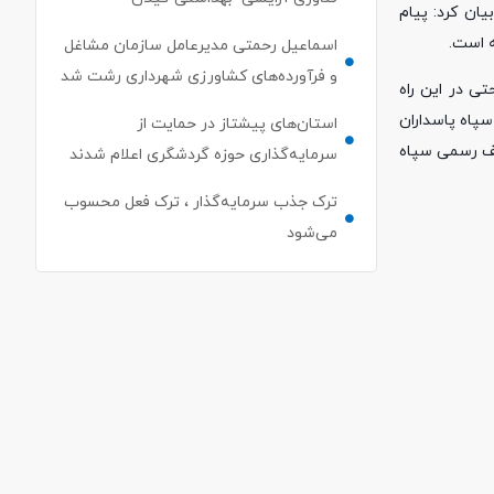
ان کرد: پیام
ه است.
اسماعیل رحمتی مدیرعامل سازمان مشاغل
و فرآورده‌های کشاورزی شهرداری رشت شد
ی در این راه
پاه پاسداران
استان‌های پیشتاز در حمایت از
ایف رسمی سپاه
سرمایه‌گذاری حوزه گردشگری اعلام شدند
ترک جذب سرمایه‌گذار ، ترک فعل محسوب
می‌شود