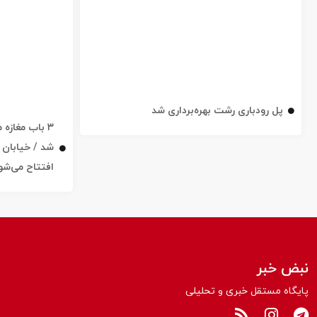
پل رودباری رشت بهره‌برداری شد
۳ باب مغاز
افتتاح می‌شو
نبض خبر
پایگاه مستقل خبری و تحلیلی