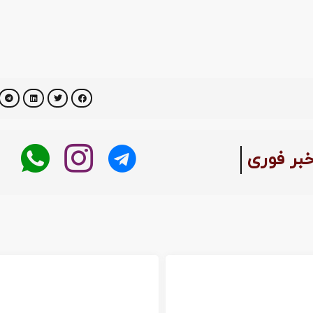
خبر فوری