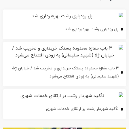
پل رودباری رشت بهره‌برداری شد
۳ باب مغازه محدوده پستک خریداری و تخریب شد / خیابان ژ۵
(شهید سلیمانی) به زودی افتتاح می‌شود
تأکید شهردار رشت بر ارتقای خدمات شهری