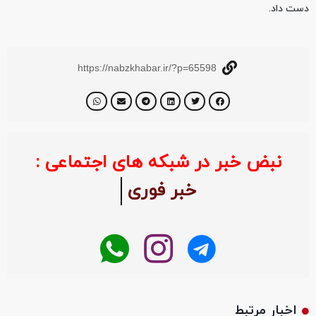
دست داد.
https://nabzkhabar.ir/?p=65598
نبض خبر در شبکه های اجتماعی :
خبر فوری
اخبار مرتبط