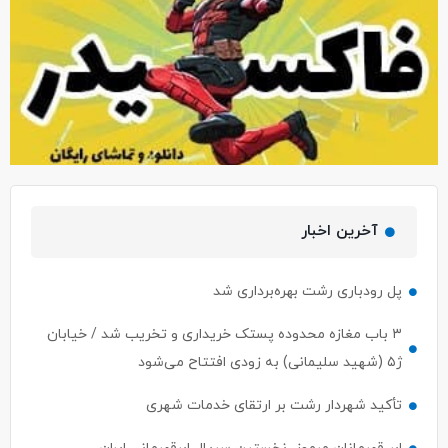
آخرین اخبار
پل رودباری رشت بهره‌برداری شد
۳ باب مغازه محدوده پستک خریداری و تخریب شد / خیابان
ژ۵ (شهید سلیمانی) به زودی افتتاح می‌شود
تأکید شهردار رشت بر ارتقای خدمات شهری