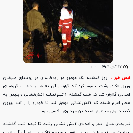
۱۷ آبان ۱۴۰۳
-
۱۹:۱۲
نبض خبر :
روز گذشته یک خودرو در رودخانه‌ای در روستای صیقلان
ورزل لاکان رشت سقوط کرد که گزارش آن به هلال احمر و گروه‌های
امدادی گزارش شد که شب گذشته ۲ تیم نجات آتش‌نشانی و پلیس به
محل اعزام شدند که آتش‌نشانی موفق شد تا خودرو را از آب بیرون
بکشند، ولی خبری از راننده این خودروی تاکسی نبود.
نیروهای هلال احمر و امدادی آتش نشانی رشت تا نیمه شب گذشته
عملیات جستجو را در محل سقوط خودروی تاکسی و اطراف آن انجام