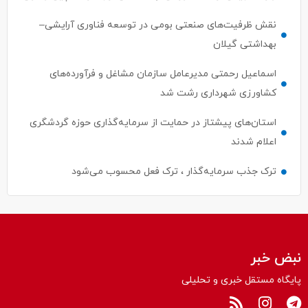
نقش ظرفیت‌های صنعتی بومی در توسعه فناوری آرایشی–
بهداشتی گیلان
اسماعیل رحمتی مدیرعامل سازمان مشاغل و فرآورده‌های
کشاورزی شهرداری رشت شد
استان‌های پیشتاز در حمایت از سرمایه‌گذاری حوزه گردشگری
اعلام شدند
ترک جذب سرمایه‌گذار ، ترک فعل محسوب می‌شود
نبض خبر
پایگاه مستقل خبری و تحلیلی