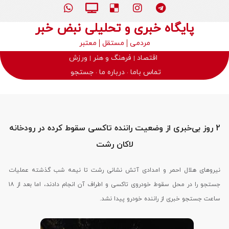
پایگاه خبری و تحلیلی نبض خبر
مردمی
مستقل
معتبر
اقتصاد
فرهنگ و هنر
ورزش
تماس باما
درباره ما
جستجو
2 روز بی‌خبری از وضعیت راننده تاکسی سقوط کرده در رودخانه
لاکان رشت
نیروهای هلال احمر و امدادی آتش نشانی رشت تا نیمه شب گذشته عملیات
جستجو را در محل سقوط خودروی تاکسی و اطراف آن انجام دادند، اما بعد از ۱۸
ساعت جستجو خبری از راننده خودرو پیدا نشد.