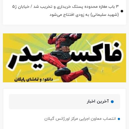
(شهید سلیمانی) به زودی افتتاح می‌شود
آخرین اخبار
انتصاب معاون اجرایی مرکز اورژانس گیلان
پل رودباری رشت بهره‌برداری شد