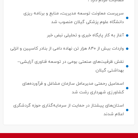
سرپرست معاونت توسعه مدیریت، منابع و برنامه ریزی
دانشگاه علوم پزشکی گیلان منصوب شد
آغاز به کار پایگاه خبری و تحلیلی نبض خبر
واردات بیش از ۸۴۰ هزار تن نهاده دامی از بنادر كاسپین و انزلی
نقش ظرفیت‌های صنعتی بومی در توسعه فناوری آرایشی–
بهداشتی گیلان
اسماعیل رحمتی مدیرعامل سازمان مشاغل و فرآورده‌های
کشاورزی شهرداری رشت شد
استان‌های پیشتاز در حمایت از سرمایه‌گذاری حوزه گردشگری
اعلام شدند