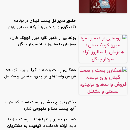
حضور مدیر کل پست گیلان در برنامه
«گفتگوی ویژه خبری» شبکه استانی باران
رونمایی از «تمبر نقره میرزا کوچک خان»
همزمان با سالروز تولد سردار جنگل
همکاری پست و صمت گیلان برای توسعه
فروش واحدهای تولیدی، صنعتی و مشاغل
بخش توزیع پیشانی پست است كه بدون
آنها پست معنا و مفهومی ندارد
کسب رتبه برتر تنها هدف نیست ، هدف
باید ارائه خدمات با کیفیت به مشتریان