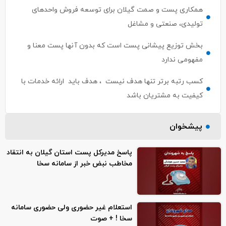
همکاری پست و صمت گیلان برای توسعه فروش واحدهای
تولیدی، صنعتی و مشاغل
بخش توزیع پیشانی پست است كه بدون آنها پست معنا و
مفهومی ندارد
کسب رتبه برتر تنها هدف نیست ، هدف باید ارائه خدمات با
کیفیت به مشتریان باشد
پیشخوان
پاسخ مدیرکل پست استان گیلان به انتقاد
مخاطب نبض خبر از سامانه سخا
استعلام غیر حضوری ولی حضوری سامانه
سخا ! + صوت