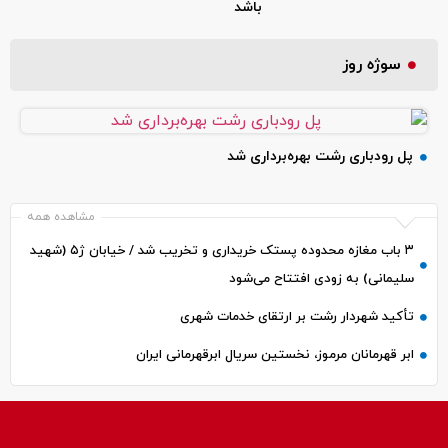
باشد
سوژه روز
پل رودباری رشت بهره‌برداری شد
مشاهده همه
۳ باب مغازه محدوده پستک خریداری و تخریب شد / خیابان ژ۵ (شهید
سلیمانی) به زودی افتتاح می‌شود
تأکید شهردار رشت بر ارتقای خدمات شهری
ابر قهرمانان مرموز، نخستین سریال ابرقهرمانی ایران