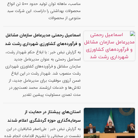
مناسب، ماهانه توان تولید حدود ۵۰۰ تن انواع
محصولات بهداشتی را داراست. این شرکت سبد
متنوعی از محصولات
اسماعیل رحمتی مدیرعامل سازمان مشاغل
و فرآورده‌های کشاورزی شهرداری رشت شد
به گزارش نبض خبر : با ابلاغ حکم شهردار رشت،
اسماعیل رحمتی به عنوان مدیرعامل جدید
سازمان مشاغل و فرآورده‌های کشاورزی شهرداری
رشت منصوب شد. شهردار رشت در این ابلاغ
ضمن آرزوی موفقیت برای مدیرعامل جدید، از
تلاش‌ها و خدمات ارزشمند محمد نعمت‌پور در
مدت تصدی مسئولیت پیشین تقدیر
استان‌های پیشتاز در حمایت از
سرمایه‌گذاری حوزه گردشگری اعلام شدند
به گزارش نبض خبر : علی‌اصغر شالبافیان در این
نشست در سخنانی با تشریح اقدامات انجام شده