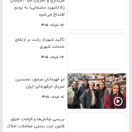
خریداری و تخریب شد / خیابان
ژ۵ (شهید سلیمانی) به زودی
افتتاح می‌شود
۰۶٫ خرداد٫ ۱۴۰۵
تأکید شهردار رشت بر ارتقای
خدمات شهری
۰۶٫ خرداد٫ ۱۴۰۵
ابر قهرمانان مرموز، نخستین
سریال ابرقهرمانی ایران
۰۱٫ خرداد٫ ۱۴۰۵
بررسی چالش‌ها و الزامات اجرای
قانون ثبت رسمی معاملات املاک