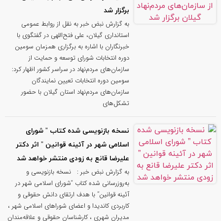
برگزار شد
به گزارش نبض خبر به نقل از روابط عمومی
استانداری گیلان، علی فتح‌اللهی در گفتگوی با
خبرنگاران با اشاره به برگزاری همزمان سومین
دوره انتخابات شورای توسعه و حمایت از
سازمان‌های مردم‌نهاد در سراسر کشور اظهار کرد:
سومین دوره انتخابات تعیین نمایندگان
سازمان‌های مردم‌نهاد استان گیلان با حضور
تشکل‌های
نسخه بازنویسی‌ شده کتاب ” شورای
اسلامی شهر در آئینه قوانین ” اثر دکتر
علیرضا قانع به‌ زودی منتشر خواهد شد
به گزارش نبض خبر : نسخه بازنویسی‌ و
به‌روزرسانی‌ شده کتاب “شورای اسلامی شهر در
آئینه قوانین” با هدف ارتقای دانش حقوقی و
کاربردی کاندیدا و اعضای شوراهای اسلامی شهر ،
مدیران شهری ، کارشناسان حقوقی و علاقه‌مندان