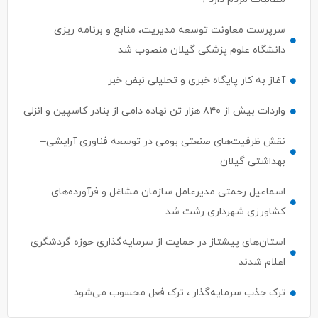
سرپرست معاونت توسعه مدیریت، منابع و برنامه ریزی
دانشگاه علوم پزشکی گیلان منصوب شد
آغاز به کار پایگاه خبری و تحلیلی نبض خبر
واردات بیش از ۸۴۰ هزار تن نهاده دامی از بنادر كاسپین و انزلی
نقش ظرفیت‌های صنعتی بومی در توسعه فناوری آرایشی–
بهداشتی گیلان
اسماعیل رحمتی مدیرعامل سازمان مشاغل و فرآورده‌های
کشاورزی شهرداری رشت شد
استان‌های پیشتاز در حمایت از سرمایه‌گذاری حوزه گردشگری
اعلام شدند
ترک جذب سرمایه‌گذار ، ترک فعل محسوب می‌شود