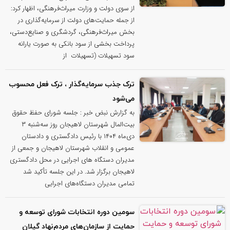
از سوی دولت و وزارت میراث‌فرهنگی، اظهار کرد:
از جمله حمایت‌های دولت از سرمایه‌گذاری در
بخش میراث‌فرهنگی، گردشگری و صنایع‌دستی،
پرداخت بخشی از سود بانکی به صورت یارانه
سود تسهیلات (تسهیلات از
ترک جذب سرمایه‌گذار ، ترک فعل محسوب
می‌شود
به گزارش نبض خبر : جلسه شورای حفظ حقوق
بیت‌المال شهرستان لاهیجان روز سه‌شنبه ۳
دی‌ماه ۱۴۰۴ با رئیس دادگستری و دادستان
عمومی و انقلاب شهرستان لاهیجان و جمعی از
مدیران دستگاه های اجرایی در محل دادگستری
لاهیجان برگزار شد. در این جلسه تأکید شد
تمامی مدیران دستگاه‌های اجرایی
سومین دوره انتخابات شورای توسعه و
حمایت از سازمان‌های مردم‌نهاد گیلان