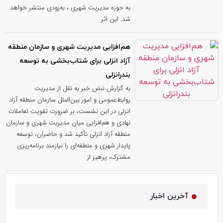
به حوزه مدیریت شهری ، به‌زودی منتشر خواهد
شد. این اثر
هم‌افزایی مدیریت شهری و سازمان منطقه
آزاد انزلی برای شتاب‌بخشی به توسعه
بندرانزلی
به گزارش نبض خبر به نقل از مدیریت
روابط‌عمومی و امور بین‌الملل سازمان منطقه آزاد
انزلی در این نشست، بر ضرورت تقویت تعاملات
نهادی و هم‌افزایی میان مدیریت شهری و سازمان
منطقه آزاد انزلی تأکید شد و حاضران، توسعه
پایدار شهری و منطقه‌ای را نیازمند برنامه‌ریزی
مشترک، پرهیز از
آخرین اخبار