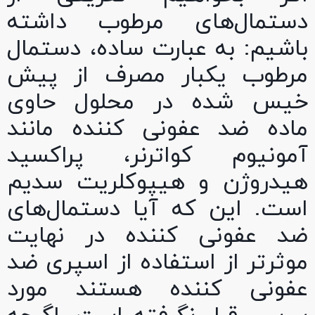
دستمال‌های مرطوب داشته
باشیم: به عبارت ساده، دستمال
مرطوب یکبار مصرف از پیش
خیس شده در محلول حاوی
ماده ضد عفونی کننده مانند
آمونیوم کواترنر، پراکسید
هیدروژن و هیپوکلریت سدیم
است. این که آیا دستمال‌های
ضد عفونی کننده در نهایت
موثرتر از استفاده از اسپری ضد
عفونی کننده هستند مورد