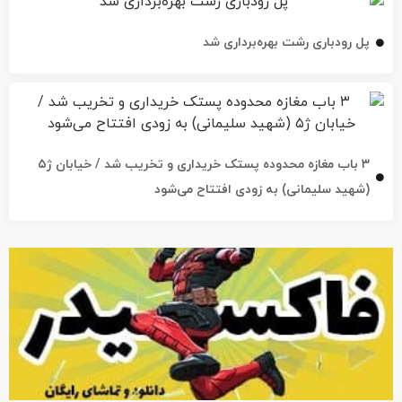
پل رودباری رشت بهره‌برداری شد
۳ باب مغازه محدوده پستک خریداری و تخریب شد / خیابان ژ۵
(شهید سلیمانی) به زودی افتتاح می‌شود