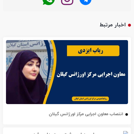
اخبار مرتبط
انتصاب معاون اجرایی مرکز اورژانس گیلان