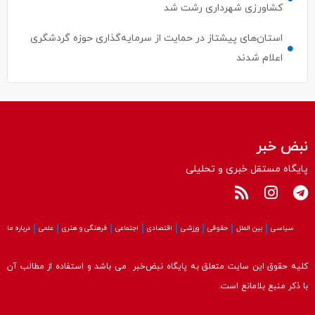
کشاورزی شهرداری رشت شد
استان‌های پیشتاز در حمایت از سرمایه‌گذاری حوزه گردشگری
اعلام شدند
نبض خبر
پایگاه مستقل خبری و تحلیلی
سیاسی
بین الملل
حقوقی
ورزشی
اقتصادی
اجتماعی
فرهنگی و هنری
علمی
درباره ما
کلیه حقوق این سایت متعلق به پایگاه نبض‌خبر می باشد و استفاده از مطالب آن
با ذکر منبع بلامانع است.