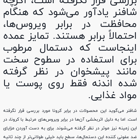
بررسی قرار نگرفته است، اگرچه
شافنر یادآور می‌شود که هنگام
محافظت در برابر ویروس‌ها،
احتمالاً برابر هستند. تمایز عمده
اینجاست که دستمال مرطوب
برای استفاده در سطوح سخت
مانند پیشخوان در نظر گرفته
شده اندنه فقط روی پوست یا
مواد غذایی.
شافنر می‌گوید این محصولات در برابر کرونا مورد بررسی قرار نگرفته
است. اما به دلیل اثربخشی آن‌ها در برابر ویروس‌های مرتبط با کرونا، در
این زمینه نیز موثر در نظر گرفته می‌شوند. برای به دست آوردن مزایای
ضد عفونی کننده این دستمال‌ها، سطح باید خیلی طولانی‌تر از چند ثانیه