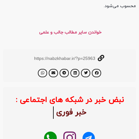
محسوب می‌شود.
خواندن سایر مطالب جالب و علمی
https://nabzkhabar.ir/?p=25963
نبض خبر در شبکه های اجتماعی :
خبر فوری