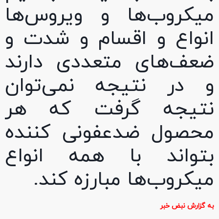
میکروب‌ها و ویروس‌ها
انواع و اقسام و شدت و
ضعف‌های متعددی دارند
و در نتیجه نمی‌توان
نتیجه گرفت که هر
محصول ضدعفونی کننده
بتواند با همه انواع
میکروب‌ها مبارزه کند.
به گزارش نبض خبر