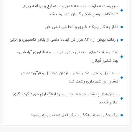
سرپرست معاونت توسعه مدیریت، منابع و برنامه ریزی
دانشگاه علوم پزشکی گیلان منصوب شد
آغاز به کار پایگاه خبری و تحلیلی نبض خبر
واردات بیش از ۸۴۰ هزار تن نهاده دامی از بنادر كاسپین و انزلی
نقش ظرفیت‌های صنعتی بومی در توسعه فناوری آرایشی–
بهداشتی گیلان
اسماعیل رحمتی مدیرعامل سازمان مشاغل و فرآورده‌های
کشاورزی شهرداری رشت شد
استان‌های پیشتاز در حمایت از سرمایه‌گذاری حوزه گردشگری
اعلام شدند
ترک جذب سرمایه‌گذار ، ترک فعل محسوب می‌شود