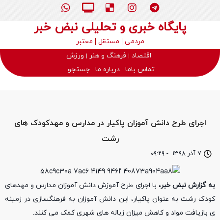
پایگاه خبری و تحلیلی نبض خبر
مردمی
مستقل
معتبر
اقتصاد
فرهنگ و هنر
ورزش
تماس باما
درباره ما
جستجو
اجرای طرح دانش آموزان پاکیار در مدارس و مهدکودک های
رشت
۷ آذر ۱۳۹۸
-
۰۹:۲۹
به گزارش نبض خبر،
با اجرای طرح آموزش دانش آموزان مدارس و مهدهای
کودک رشت به عنوان پاکیار، این دانش آموزان به فرهنگسازی در زمینه
ی بازیافت مواد و کاهش میزان زباله های شهری کمک می کنند.