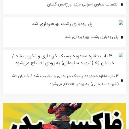
پل رودباری رشت بهره‌برداری شد
۳ باب مغازه محدوده پستک خریداری و تخریب شد / خیابان ژ۵
(شهید سلیمانی) به زودی افتتاح می‌شود