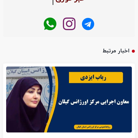
اخبار مرتبط
انتصاب معاون اجرایی مرکز اورژانس گیلان