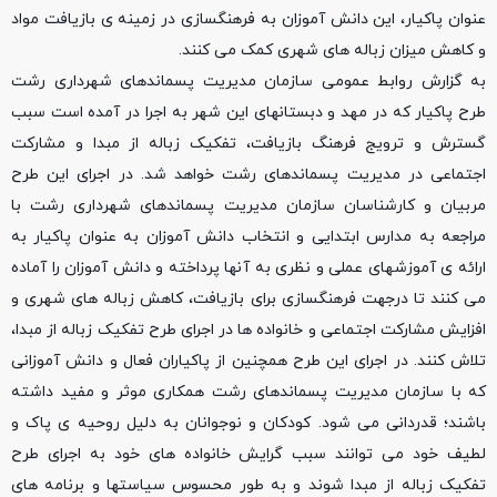
عنوان پاکیار، این دانش آموزان به فرهنگسازی در زمینه ی بازیافت مواد
و کاهش میزان زباله های شهری کمک می کنند.
به گزارش روابط عمومی سازمان مدیریت پسماندهای شهرداری رشت
طرح پاکیار که در مهد و دبستانهای این شهر به اجرا در آمده است سبب
گسترش و ترویج فرهنگ بازیافت، تفکیک زباله از مبدا و مشارکت
اجتماعی در مدیریت پسماندهای رشت خواهد شد. در اجرای این طرح
مربیان و کارشناسان سازمان مدیریت پسماندهای شهرداری رشت با
مراجعه به مدارس ابتدایی و انتخاب دانش آموزان به عنوان پاکیار به
ارائه ی آموزشهای عملی و نظری به آنها پرداخته و دانش آموزان را آماده
می کنند تا درجهت فرهنگسازی برای بازیافت، کاهش زباله های شهری و
افزایش مشارکت اجتماعی و خانواده ها در اجرای طرح تفکیک زباله از مبدا،
تلاش کنند. در اجرای این طرح همچنین از پاکیاران فعال و دانش آموزانی
که با سازمان مدیریت پسماندهای رشت همکاری موثر و مفید داشته
باشند؛ قدردانی می شود. کودکان و نوجوانان به دلیل روحیه ی پاک و
لطیف خود می توانند سبب گرایش خانواده های خود به اجرای طرح
تفکیک زباله از مبدا شوند و به طور محسوس سیاستها و برنامه های