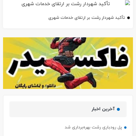
تأکید شهردار رشت بر ارتقای خدمات شهری
آخرین اخبار
پل رودباری رشت بهره‌برداری شد