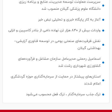
سرپرست معاونت توسعه مدیریت، منابع و برنامه ریزی
دانشگاه علوم پزشکی گیلان منصوب شد
آغاز به کار پایگاه خبری و تحلیلی نبض خبر
واردات بیش از ۸۴۰ هزار تن نهاده دامی از بنادر كاسپین و انزلی
نقش ظرفیت‌های صنعتی بومی در توسعه فناوری آرایشی–
بهداشتی گیلان
اسماعیل رحمتی مدیرعامل سازمان مشاغل و فرآورده‌های
کشاورزی شهرداری رشت شد
استان‌های پیشتاز در حمایت از سرمایه‌گذاری حوزه گردشگری
اعلام شدند
ترک جذب سرمایه‌گذار ، ترک فعل محسوب می‌شود