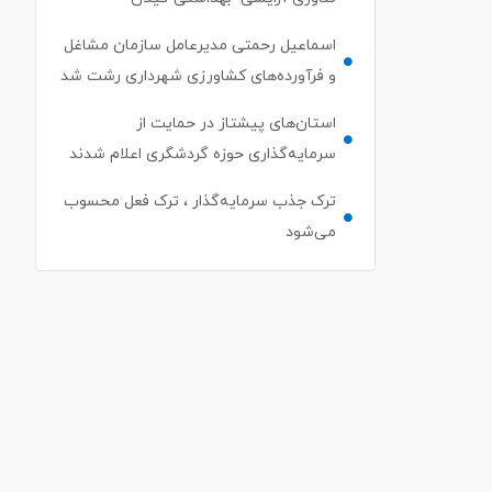
اسماعیل رحمتی مدیرعامل سازمان مشاغل
و فرآورده‌های کشاورزی شهرداری رشت شد
استان‌های پیشتاز در حمایت از
سرمایه‌گذاری حوزه گردشگری اعلام شدند
ترک جذب سرمایه‌گذار ، ترک فعل محسوب
می‌شود