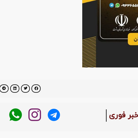
خبر فوری