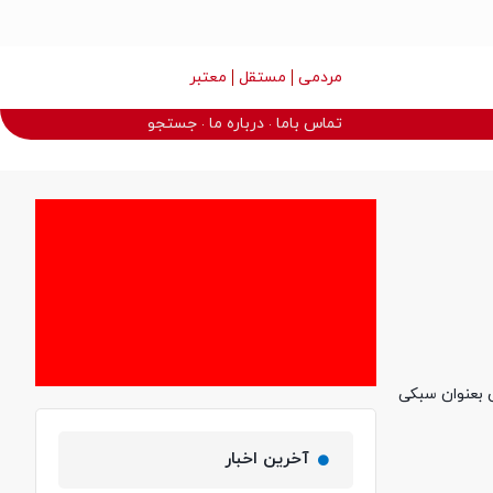
مردمی
مستقل
معتبر
تماس باما
درباره ما
جستجو
 بعنوان سبکی
آخرین اخبار