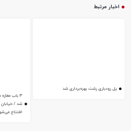
اخبار مرتبط
پل رودباری رشت بهره‌برداری شد
۳ باب مغاز
افتتاح می‌شو