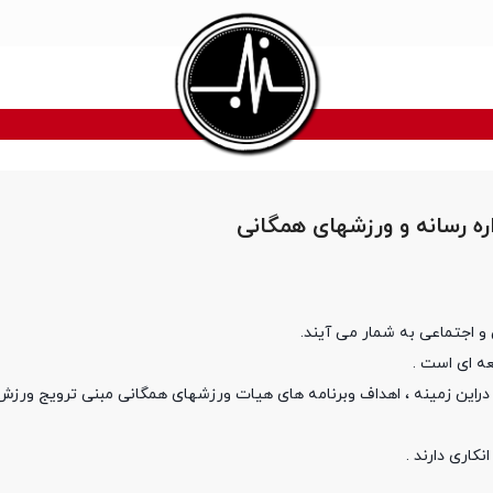
ه رسانه و ورزشهای همگانی
و اجتماعی به شمار می آیند.
ه ای است .
دراین زمینه ، اهداف وبرنامه های هیات ورزشهای همگانی مبنی ترویج ورزش
کاری دارند .