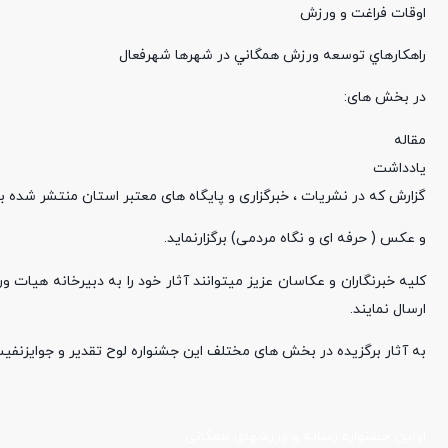
اوقات فراغت و ورزش
راهكارهاي توسعه ورزش همگاني در شهرها شهرفعال
در بخش های:
مقاله
یادداشت
گزارش که در نشریات ، خبرگزاری و پایگاه های معتبر استان منتشر شده با
و عکس ( حرفه ای و نگاه مردمی) برگزارنماید.
ارسال نمایند.
به آثار برگزیده در بخش های مختلف این جشنواره لوح تقدیر و جوایزنفی
اولین جشنواره رسانه و ورزشهای همگانی