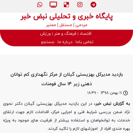
پایگاه خبری و تحلیلی نبض خبر
مردمی
مستقل
معتبر
اقتصاد
فرهنگ و هنر
ورزش
تماس باما
درباره ما
جستجو
بازدید مدیرکل بهزیستی گیلان از مرکز نگهداری کم توانان
ذهنی زیر ۱۴ سال فومنات
۱۱ بهمن ۱۳۹۸
-
۱۸:۴۹
به گزارش نبض خبر،
در این بازدید مدیرکل بهزیستی گیلان دکتر نحوی
نژاد ضمن بررسی شرایط فنی و اجرایی مرکز، اقدامات لازم جهت ارتقای
خدمات به توانخواهان و استفاده بیشتر از ظرفیت های موجود به ویژه
بهره مندی افراد از اموزشهای لازم را تاکید کردند.