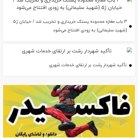
۳ باب مغازه محدوده پستک خریداری و تخریب شد / خیابان ژ۵
(شهید سلیمانی) به زودی افتتاح می‌شود
تأکید شهردار رشت بر ارتقای خدمات شهری