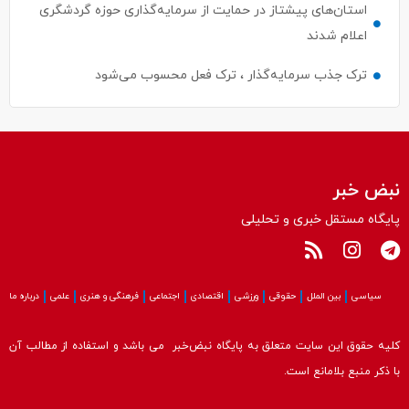
ترک جذب سرمایه‌گذار ، ترک فعل محسوب می‌شود
نبض خبر
پایگاه مستقل خبری و تحلیلی
سیاسی
بین الملل
حقوقی
ورزشی
اقتصادی
اجتماعی
فرهنگی و هنری
علمی
درباره ما
کلیه حقوق این سایت متعلق به پایگاه نبض‌خبر می باشد و استفاده از مطالب آن
با ذکر منبع بلامانع است.