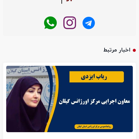
اخبار مرتبط
انتصاب معاون اجرایی مرکز اورژانس گیلان