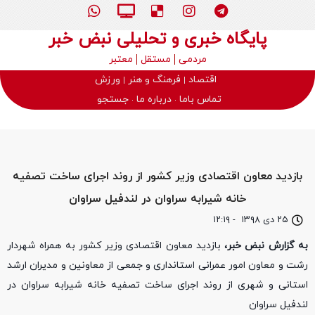
پایگاه خبری و تحلیلی نبض خبر
مردمی
مستقل
معتبر
اقتصاد
فرهنگ و هنر
ورزش
تماس باما
درباره ما
جستجو
بازدید معاون اقتصادی وزیر کشور از روند اجرای ساخت تصفیه
خانه شیرابه سراوان در لندفیل سراوان
۲۵ دی ۱۳۹۸
-
۱۲:۱۹
به گزارش نبض خبر،
بازدید معاون اقتصادی وزیر کشور به همراه شهردار
رشت و معاون امور عمرانی استانداری و جمعی از معاونین و مدیران ارشد
استانی و شهری از روند اجرای ساخت تصفیه خانه شیرابه سراوان در
لندفیل سراوان