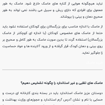
نباید هیچگونه هوایی از کناره های ماسک خارج شود. ماسک به طور
معمول برای افرادی که دارای ریش و سبیل می باشند نمی تواند به طور
صحیح دهان و بینی را بپوشاند.
از ماسک با اندازه مناسب برای بزرگسالان برای کودکان استفاده نشود باید
حتما از ماسک های مخصوص کودکان (با اندازه ای کوچکتر از ماسک
بزرگسالان) استفاده گردد تا بدین صورت ماسک به طور کامل و صحیح بر
روی بینی و دهان کودک قرار گرفته و از ورود آلاینده ها و مواد حساسیت
زا جلوگیر نماید.
خرید ماسک
ماسک های تقلبی و غیر استاندارد را چگونه تشخیص دهیم؟
دوستان عزیز ماسک استاندارد باید در بسته بندی کارخانه ای درست و
حسابی با نام و نشان آدرس آرم استاندارد و مجوزهای وزارت بهداشت و