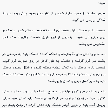
شوند.
سپس ماسک از جعبه خارج شده و از نظر عدم وجود پارگی و یا سوراخ
شدگی بررسی می گردد.
قسمت بالای ماسک دارای قطعه ای است که باعث محکم شدن ماسک بر
روی بینی می شود. بنابراین از این طریق قسمت بالای ماسک قابل
تشخیص می باشد.
بند ها و یا کش های نگهدارنده و محکم کننده ماسک باید به درستی در
پشت سر قرار گرفته و ماسک به طور کامل بر روی صورت قرار گیرد.
قسمت بالای ماسک را به کمک قطعه محکم کننده و شکل دهنده ماسک
بر روی بینی محکم کنید تا به فرم بینی درآید. شایان ذکر است که ماسک
باید به طور کامل بینی و دهان را بپوشاند.
با دم و بازدم می توان قرارگیری صحیح ماسک را بر روی دهان و بینی
کنترل نمود. در زمان دم نباید هوا از کنارهای ماسک وارد دهان شود. هوای
ورودی فقط باید از طریق فیلتر ماسک وارد دهان گردد. در زمان بازدم نیز