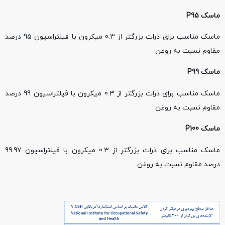
ماسک
P95
ماسک مناسب برای ذرات بزرگتر از 0.3 میکرون با فیلتراسیون 95 درصد
مقاوم نسبت به روغن
ماسک
P99
ماسک مناسب برای ذرات بزرگتر از 0.3 میکرون با فیلتراسیون 99 درصد
مقاوم نسبت به روغن
ماسک
P100
ماسک مناسب برای ذرات بزرگتر از 0.3 میکرون با فیلتراسیون 99.97
درصد مقاوم نسبت به روغن