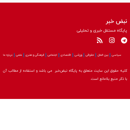
نبض خبر
پایگاه مستقل خبری و تحلیلی
سیاسی
بین الملل
حقوقی
ورزشی
اقتصادی
اجتماعی
فرهنگی و هنری
علمی
درباره ما
کلیه حقوق این سایت متعلق به پایگاه نبض‌خبر می باشد و استفاده از مطالب آن
با ذکر منبع بلامانع است.