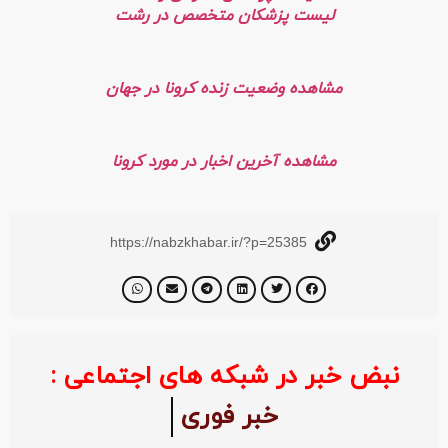
لیست پزشکان متخصص در رشت
مشاهده وضعیت زنده کرونا در جهان
مشاهده آخرین اخبار در مورد کرونا
https://nabzkhabar.ir/?p=25385
نبض خبر در شبکه های اجتماعی :
خبر فوری