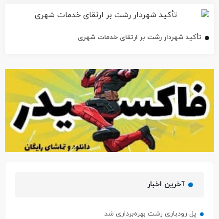
تأکید شهردار رشت بر ارتقای خدمات شهری
آخرین اخبار
پل رودباری رشت بهره‌برداری شد