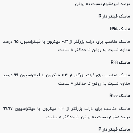
درصد غیرمقاوم نسبت به روغن
ماسک فیلتر دار
R
ماسک
R95
ماسک مناسب برای ذرات بزرگتر از 0.3 میکرون با فیلتراسیون 95 درصد
مقاوم نسبت به روغن تا حداکثر 8 ساعت
ماسک
R99
ماسک مناسب برای ذرات بزرگتر از 0.3 میکرون با فیلتراسیون 99 درصد
مقاوم نسبت به روغن تا حداکثر 8 ساعت
ماسک
R100
ماسک مناسب برای ذرات بزرگتر از 0.3 میکرون با فیلتراسیون 99.97
درصد مقاوم نسبت به روغن تا حداکثر 8 ساعت
ماسک فیلتر دار
P