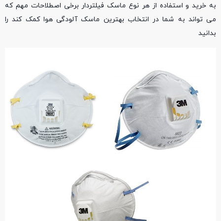
به خرید و استفاده از هر نوع ماسک فیلتردار برخی اصطلاحات مهم که
می تواند به شما در انتخاب بهترین ماسک آلودگی هوا کمک کند را
بدانید