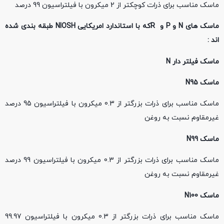
ماسک مناسب برای ذرات کوچکتر از 2 میکرون با فیلتراسیون 99 درصد
ماسک های
N
و
P
و
R
که با استاندارد امریکایی
NIOSH
طبقه بندی شده
اند :
ماسک فیلتر دار
N
ماسک
N95
ماسک مناسب برای ذرات بزرگتر از 0.3 میکرون با فیلتراسیون 95 درصد
غیرمقاوم نسبت به روغن
ماسک
N99
ماسک مناسب برای ذرات بزرگتر از 0.3 میکرون با فیلتراسیون 99 درصد
غیرمقاوم نسبت به روغن
ماسک
N100
ماسک مناسب برای ذرات بزرگتر از 0.3 میکرون با فیلتراسیون 99.97