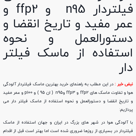
فیلتردار n95 و ffp2 و
عمر مفید و تاریخ انقضا و
دستورالعمل و نحوه
استفاده از ماسک فیلتر
دار
نبض خبر :
در این مطلب به راهنمای خرید بهترین ماسک فیلتردار آلودگی
هوا و تفاوت ماسک های ffp2 و ffp3 وn95 ( ان 95 ) و p100 و عمر مفید
و تاریخ انقضا و دستورالعمل و نحوه استفاده از ماسک فیلتر دار می
پردازیم:
با آلودگی هوا در شهر های بزرگ در ایران و جهان استفاده از ماسک
فیلتردار در بسیاری از روزها ضروری شده است اما بهتر است قبل از اقدام