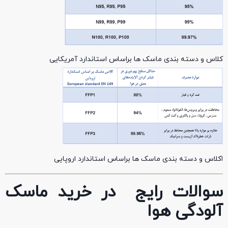
کلاس و دسته بندی ماسک ها براساس استاندارد آمریکایی
اکلاس و دسته بندی ماسک ها براساس استاندارد اروپایی
سوالات رایج در خرید ماسک
آلودگی هوا