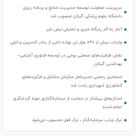
سرپرست معاونت توسعه مدیریت، منابع و برنامه ریزی
دانشگاه علوم پزشکی گیلان منصوب شد
آغاز به کار پایگاه خبری و تحلیلی نبض خبر
واردات بیش از ۸۴۰ هزار تن نهاده دامی از بنادر كاسپین و انزلی
نقش ظرفیت‌های صنعتی بومی در توسعه فناوری آرایشی–
بهداشتی گیلان
اسماعیل رحمتی مدیرعامل سازمان مشاغل و فرآورده‌های
کشاورزی شهرداری رشت شد
استان‌های پیشتاز در حمایت از سرمایه‌گذاری حوزه گردشگری
اعلام شدند
ترک جذب سرمایه‌گذار ، ترک فعل محسوب می‌شود