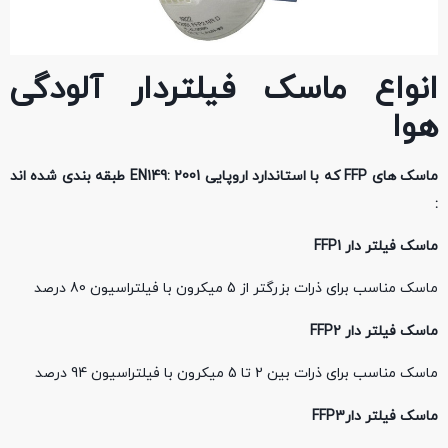
انواع ماسک
فیلتردار آلودگی
هوا
ماسک های
FFP
که با استاندارد اروپایی
EN149: 2001
طبقه بندی شده اند
:
ماسک فیلتر دار
FFP1
ماسک مناسب برای ذرات بزرگتر از 5 میکرون با فیلتراسیون 80 درصد
ماسک فیلتر دار
FFP2
ماسک مناسب برای ذرات بین 2 تا 5 میکرون با فیلتراسیون 94 درصد
ماسک فیلتر دار
FFP3