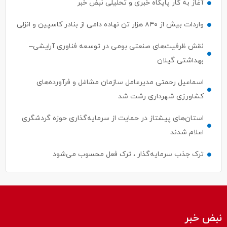
آغاز به کار پایگاه خبری و تحلیلی نبض خبر
واردات بیش از ۸۴۰ هزار تن نهاده دامی از بنادر كاسپین و انزلی
نقش ظرفیت‌های صنعتی بومی در توسعه فناوری آرایشی–
بهداشتی گیلان
اسماعیل رحمتی مدیرعامل سازمان مشاغل و فرآورده‌های
کشاورزی شهرداری رشت شد
استان‌های پیشتاز در حمایت از سرمایه‌گذاری حوزه گردشگری
اعلام شدند
ترک جذب سرمایه‌گذار ، ترک فعل محسوب می‌شود
نبض خبر