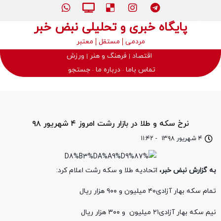
پایگاه خبری و تحلیلی نبض خبر
مردمی
مستقل
معتبر
اقتصاد
فرهنگ و هنر
ورزش
تماس باما
درباره ما
جستجو
نرخ سکه و طلا در بازار رشت امروز ۴ شهریور ۹۸
۴ شهریور ۱۳۹۸
-
۱۱:۴۲
به گزارش نبض خبر،
اتحادیه طلا و سکه رشت اعلام کرد:
تمام سکه بهار آزادی۴۰ میلیون و ۹۰۰ هزار ریال
نیم سکه بهار آزادی۲۱ میلیون و ۳۰۰ هزار ریال