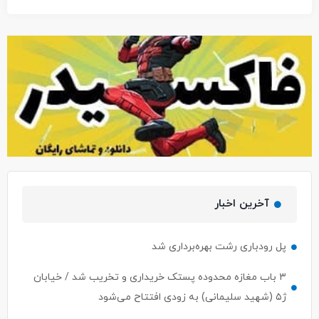
آخرین اخبار
پل رودباری رشت بهره‌برداری شد
۳ باب مغازه محدوده پستک خریداری و تخریب شد / خیابان
ژ۵ (شهید سلیمانی) به زودی افتتاح می‌شود