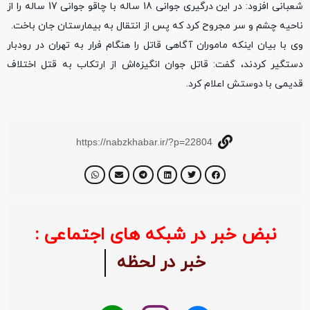
شعبانی افزود: در این درگیری جوانی 18 ساله با چاقو جوانی 17 ساله را از
ناحیه چشم و سر مجروح کرد که پس از انتقال به بیمارستان جان باخت.
وی با بیان اینکه ماموران آگاهی قاتل را هنگام فرار به تهران در رودبار
دستگیر کردند، گفت: قاتل جوان انگیزه‌اش از ارتکاب به قتل اختلاف
قدیمی با دوستش اعلام کرد.
https://nabzkhabar.ir/?p=22804
نبض خبر در شبکه های اجتماعی :
خبر در لحظه