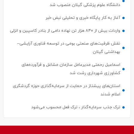
دانشگاه علوم پزشکی گیلان منصوب شد
آغاز به کار پایگاه خبری و تحلیلی نبض خبر
واردات بیش از ۸۴۰ هزار تن نهاده دامی از بنادر كاسپین و انزلی
نقش ظرفیت‌های صنعتی بومی در توسعه فناوری آرایشی–
بهداشتی گیلان
اسماعیل رحمتی مدیرعامل سازمان مشاغل و فرآورده‌های
کشاورزی شهرداری رشت شد
استان‌های پیشتاز در حمایت از سرمایه‌گذاری حوزه گردشگری
اعلام شدند
ترک جذب سرمایه‌گذار ، ترک فعل محسوب می‌شود