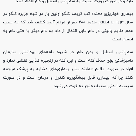
دارد و در صورت رویت نسبت به سم‌پاشی اسطبل و دام اقدام کنند.
بیماری خونریزی دهنده تب کریمه کنگو اولین بار در شبه جزیره کنگو در
سال ۱۹۹۴ با ابتلای حدود ۲۰۰ نفر از مردم آنجا کشف شد که به سبب
عدم علایم بالینی در دام قابل انتقال از دام به دام دیگر یا حتی دام به
انسان است.
سم‌پاشی اسطبل و بدن دام جز شیوه نامه‌های بهداشتی سازمان
دامپزشکی برای حذف کنه است و این کنه در زنجیره غذایی نقشی ندارد و
افراد در صورت علایم همانند سایر بیماری‌های مشابه به پزشک مراجعه
کنند چرا که بیماری قابل پیشگیری، کنترل و درمان است و در صورت
سیستم ایمنی ضعیف منجر به فوت می‌شود.