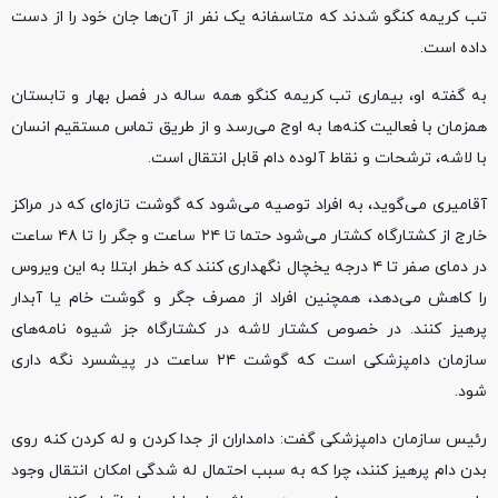
تب کریمه کنگو شدند که متاسفانه یک نفر از آن‌ها جان خود را از دست
داده است.
به گفته او، بیماری تب کریمه کنگو همه ساله در فصل بهار و تابستان
همزمان با فعالیت کنه‌ها به اوج می‌رسد و از طریق تماس مستقیم انسان
با لاشه، ترشحات و نقاط آلوده دام قابل انتقال است.
آقامیری می‌گوید، به افراد توصیه می‌شود که گوشت تازه‌ای که در مراکز
خارج از کشتارگاه کشتار می‌شود حتما تا ۲۴ ساعت و جگر را تا ۴۸ ساعت
در دمای صفر تا ۴ درجه یخچال نگهداری کنند که خطر ابتلا به این ویروس
را کاهش می‌دهد، همچنین افراد از مصرف جگر و گوشت خام یا آبدار
پرهیز کنند. در خصوص کشتار لاشه در کشتارگاه جز شیوه نامه‌های
سازمان دامپزشکی است که گوشت ۲۴ ساعت در پیشسرد نگه داری
شود.
رئیس سازمان دامپزشکی گفت: دامداران از جدا کردن و له کردن کنه روی
بدن دام پرهیز کنند، چرا که به سبب احتمال له شدگی امکان انتقال وجود