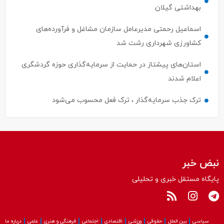
بهداشتی گیلان
اسماعیل رحمتی مدیرعامل سازمان مشاغل و فرآورده‌های
کشاورزی شهرداری رشت شد
استان‌های پیشتاز در حمایت از سرمایه‌گذاری حوزه گردشگری
اعلام شدند
ترک جذب سرمایه‌گذار ، ترک فعل محسوب می‌شود
نبض خبر
پایگاه مستقل خبری و تحلیلی
سیاسی
بین الملل
حقوقی
ورزشی
اقتصادی
اجتماعی
فرهنگی و هنری
علمی
درباره ما