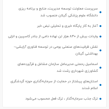
دانشگاه علوم پزشکی گیلان منصوب شد
آغاز به کار پایگاه خبری و تحلیلی نبض خبر
واردات بیش از ۸۴۰ هزار تن نهاده دامی از بنادر كاسپین و انزلی
نقش ظرفیت‌های صنعتی بومی در توسعه فناوری آرایشی–
بهداشتی گیلان
اسماعیل رحمتی مدیرعامل سازمان مشاغل و فرآورده‌های
کشاورزی شهرداری رشت شد
استان‌های پیشتاز در حمایت از سرمایه‌گذاری حوزه گردشگری
اعلام شدند
ترک جذب سرمایه‌گذار ، ترک فعل محسوب می‌شود