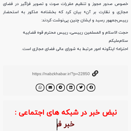
خصوص صدور مجوز و تنظیم مقررات صوت و تصویر فراگیر در فضای
مجازی و نظارت بر آن» بیان کرد که بخشنامه مذکور به استحضار
رییس‌جمهور رسید و ایشان چنین پی‌نوشت کردند:
حجت الاسلام و المسلمین رییسی،‌ رییس محترم قوه قضاییه
سلام‌علیکم
احتراما؛ اینگونه امور مرتبط به شورای عالی فضای مجازی است.
https://nabzkhabar.ir/?p=22850
نبض خبر در شبکه های اجتماعی :
خبر 