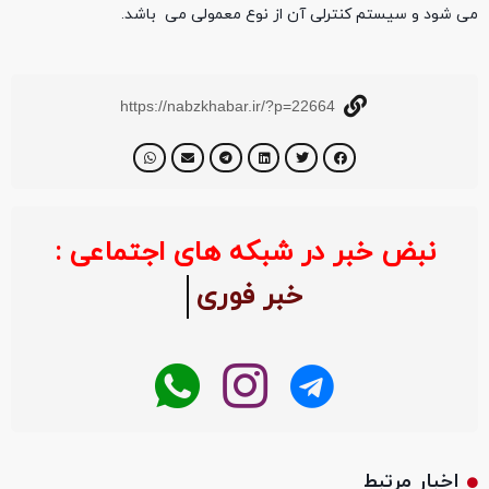
می شود و سیستم کنترلی آن از نوع معمولی می باشد.
https://nabzkhabar.ir/?p=22664
نبض خبر در شبکه های اجتماعی :
خبر فوری
اخبار مرتبط