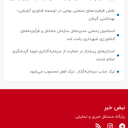
نقش ظرفیت‌های صنعتی بومی در توسعه فناوری آرایشی–
بهداشتی گیلان
اسماعیل رحمتی مدیرعامل سازمان مشاغل و فرآورده‌های
کشاورزی شهرداری رشت شد
استان‌های پیشتاز در حمایت از سرمایه‌گذاری حوزه گردشگری
اعلام شدند
ترک جذب سرمایه‌گذار ، ترک فعل محسوب می‌شود
نبض خبر
پایگاه مستقل خبری و تحلیلی