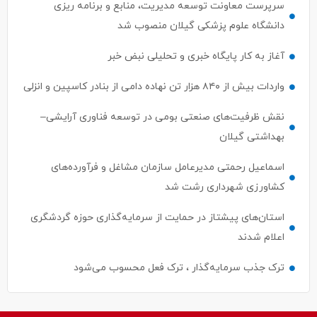
سرپرست معاونت توسعه مدیریت، منابع و برنامه ریزی
دانشگاه علوم پزشکی گیلان منصوب شد
آغاز به کار پایگاه خبری و تحلیلی نبض خبر
واردات بیش از ۸۴۰ هزار تن نهاده دامی از بنادر كاسپین و انزلی
نقش ظرفیت‌های صنعتی بومی در توسعه فناوری آرایشی–
بهداشتی گیلان
اسماعیل رحمتی مدیرعامل سازمان مشاغل و فرآورده‌های
کشاورزی شهرداری رشت شد
استان‌های پیشتاز در حمایت از سرمایه‌گذاری حوزه گردشگری
اعلام شدند
ترک جذب سرمایه‌گذار ، ترک فعل محسوب می‌شود