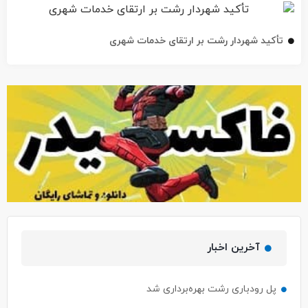
تأکید شهردار رشت بر ارتقای خدمات شهری
آخرین اخبار
پل رودباری رشت بهره‌برداری شد