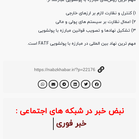
۱) کنترل و نظارت لازم بر ارزهای خارجی
۲) اعمال نظارت بر سیستم های پولی و مالی
۳) تشکیل نهادها و تصویب قوانین مبارزه با پولشویی
مهم ترین نهاد بین المللی در مبارزه با پولشویی FATF است.
https://nabzkhabar.ir/?p=22176
نبض خبر در شبکه های اجتماعی :
خبر فوری