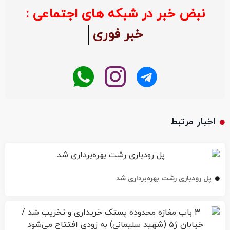
نبض خبر در شبکه های اجتماعی :
خبر فوری
اخبار مرتبط
پل رودباری رشت بهره‌برداری شد