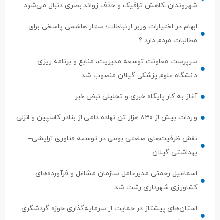
شهروندان ،کاهش ترافیک و حذف زوائد بصری دنبال می‌شود
ابهام در اختیارات وزیر ارتباطات؛ ستار هاشمی پاسخی برای
مطالبات مردم دارد ؟
سرپرست معاونت توسعه مدیریت، منابع و برنامه ریزی
دانشگاه علوم پزشکی گیلان منصوب شد
آغاز به کار پایگاه خبری و تحلیلی نبض خبر
واردات بیش از ۸۴۰ هزار تن نهاده دامی از بنادر كاسپین و انزلی
نقش ظرفیت‌های صنعتی بومی در توسعه فناوری آرایشی–
بهداشتی گیلان
اسماعیل رحمتی مدیرعامل سازمان مشاغل و فرآورده‌های
کشاورزی شهرداری رشت شد
استان‌های پیشتاز در حمایت از سرمایه‌گذاری حوزه گردشگری