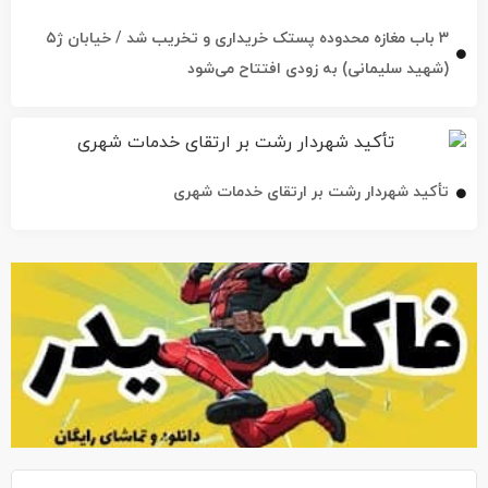
۳ باب مغازه محدوده پستک خریداری و تخریب شد / خیابان ژ۵
(شهید سلیمانی) به زودی افتتاح می‌شود
تأکید شهردار رشت بر ارتقای خدمات شهری