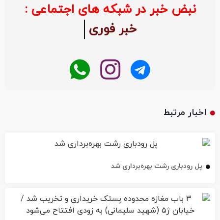
نبض خبر در شبکه های اجتماعی :
خبر فوری
اخبار مرتبط
پل رودباری رشت بهره‌برداری شد