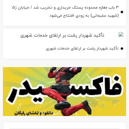
۳ باب مغازه محدوده پستک خریداری و تخریب شد / خیابان ژ۵
(شهید سلیمانی) به زودی افتتاح می‌شود
تأکید شهردار رشت بر ارتقای خدمات شهری