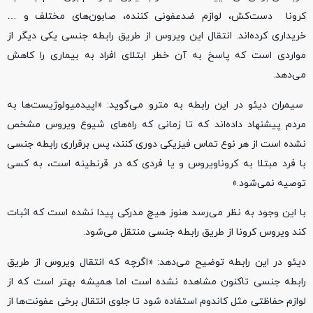
کرونا دست‌کش، لوازم ضدعفونی کننده، صابون‌های مختلف و …
خریداری کرده‌اند. انتقال این ویروس از طریق رابطه جنسی یکی دیگر از
مواردی است که پاسخ به آن خطر ابتلای افراد به بیماری را کاهش
می‌دهد.
سیمران دیئو در این رابطه به مترو می‌گوید: «اپیدمیولوژیست‌ها به
مردم پیشنهاد داده‌اند که تا زمانی که راه‌های شیوع ویروس مشخص
نشده است از هر نوع تماس فیزیکی دوری کنند، پس برقراری رابطه جنسی
با فرد مبتلا به کروناویروس و یا فردی که در قرنطینه است، به کسی
توصیه نمی‌شود.»
با این وجود به نظر می‌رسد هنوز هیچ مدرکی پیدا نشده است که اثبات
کند ویروس کرونا از طریق رابطه جنسی منتقل می‌شود.
دیئو در این رابطه توضیح می‌دهد: «اگرچه که انتقال ویروس از طریق
رابطه جنسی تاکنون مشاهده نشده است اما همیشه بهتر است که از
لوازم حفاظتی مثل کاندوم استفاده شود تا جلوی انتقال برخی عفونت‌ها از