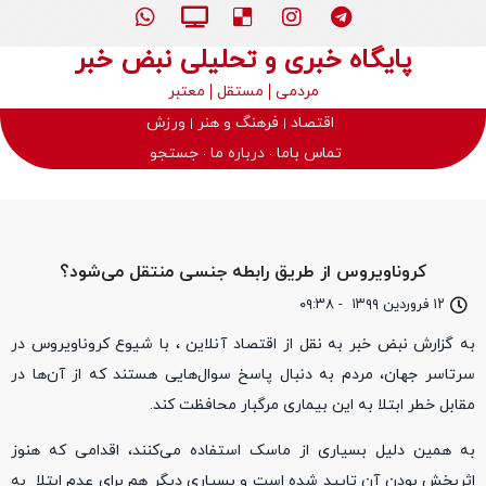
پایگاه خبری و تحلیلی نبض خبر
مردمی
مستقل
معتبر
اقتصاد
فرهنگ و هنر
ورزش
تماس باما
درباره ما
جستجو
کروناویروس از طریق رابطه جنسی منتقل می‌شود؟
۱۲ فروردین ۱۳۹۹
-
۰۹:۳۸
به گزارش نبض خبر به نقل از اقتصاد آنلاین ، با شیوع کروناویروس در
سرتاسر جهان، مردم به دنبال پاسخ سوال‌هایی هستند که از آن‌ها در
مقابل خطر ابتلا به این بیماری مرگبار محافظت کند.
به همین دلیل بسیاری از ماسک استفاده می‌کنند، اقدامی که هنوز
اثربخش بودن آن تایید شده است و بسیاری دیگر هم برای عدم ابتلا به