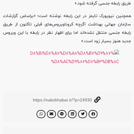
طریق رابطه جنسی گرفته شود.»
همچنین نیویورک تایمز در این رابطه نوشته است؛ «براساس گزارشات
سازمان جهانی بهداشت اگرچه کروناویروس‌های قبلی تاکنون از طریق
رابطه جنسی منتقل نشده‌اند اما برای اظهار نظر در رابطه با این ویروس
جدید هنوز بسیار زود است.»
https://nabzkhabar.ir/?p=24930