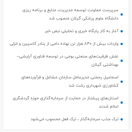
دانشگاه علوم پزشکی گیلان منصوب شد
آغاز به کار پایگاه خبری و تحلیلی نبض خبر
واردات بیش از ۸۴۰ هزار تن نهاده دامی از بنادر كاسپین و انزلی
نقش ظرفیت‌های صنعتی بومی در توسعه فناوری آرایشی–
بهداشتی گیلان
اسماعیل رحمتی مدیرعامل سازمان مشاغل و فرآورده‌های
کشاورزی شهرداری رشت شد
استان‌های پیشتاز در حمایت از سرمایه‌گذاری حوزه گردشگری
اعلام شدند
ترک جذب سرمایه‌گذار ، ترک فعل محسوب می‌شود