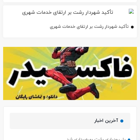
تأکید شهردار رشت بر ارتقای خدمات شهری
آخرین اخبار
پل رودباری رشت بهره‌برداری شد