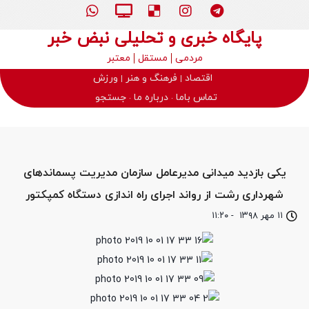
پایگاه خبری و تحلیلی نبض خبر
مردمی
مستقل
معتبر
اقتصاد
فرهنگ و هنر
ورزش
تماس باما
درباره ما
جستجو
یکی بازدید میدانی مدیرعامل سازمان مدیریت پسماندهای
شهرداری رشت از رواند اجرای راه اندازی دستگاه کمپکتور
۱۱ مهر ۱۳۹۸
-
۱۱:۲۰