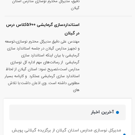
دقیق، مدیرکل محترم نوسازی مدارس استان
گیلان
استانداردسازی گرمایشی 5600کلاس درس
در گیلان
مهندس علی دقیق مدیرکل محترم نوسازی،توسعه
و تجهیز مدارس گیلان در جلسه استاندارد سازی
گرمایشی با بیان اینکه استاندارد سازی
گرمایشی از رسالت‌های مهم اداره کل نوسازی
مدارس است،تصریح نمود: استان گیلان از لحاظ
استاندارد سازی گرمایشی عملکرد و کارنامه بسیار
مطلوبی داشته است. وی اذعان داشت:با تلاش
های
آخرین اخبار
مدیرکل نوسازی مدارس استان گیلان از برگزیده گیلانی پویش