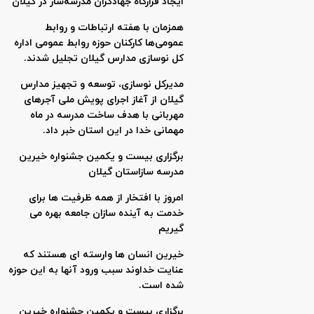
ایجاد قرارگاه جهادگران مدرسه‌ساز در گیلان
همزمان با هفته ارتباطات و روابط
عمومی‌ها کارکنان حوزه روابط عمومی اداره
کل نوسازی مدارس گیلان تجلیل شدند.
مدیرکل نوسازی، توسعه و تجهیز مدارس
گیلان از آغاز اجرای پویش ملی آجرهای
مهربانی با هدف ساخت مدرسه در ماه
مهمانی خدا در این استان خبر داد.
برگزاری بیست و یکمین جشنواره خیرین
مدرسه سازاستان گیلان
امروز با افتخار از همه ظرفیت ها برای
خدمت به آینده سازان جامعه بهره می
گیریم
خیرین انسان ها وارسته ای هستند که
عنایت خداوند سبب ورود آنها به این حوزه
شده است.
برگزاری بیست و یکمین جشنواره خیرین