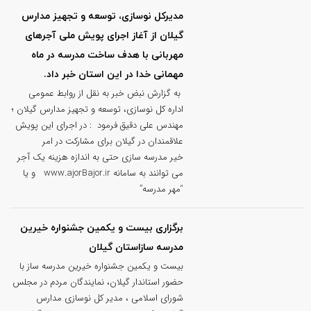
مدیرکل نوسازی، توسعه و تجهیز مدارس
گیلان از آغاز اجرای پویش ملی آجرهای
مهربانی با هدف ساخت مدرسه در ماه
مهمانی خدا در این استان خبر داد.
به گزارش نبض خبر به نقل از روابط عمومی
اداره کل نوسازی، توسعه و تجهیز مدارس گیلان ؛
مهندس علی دقیق فرمود : در اجرای این پویش
علاقمندان در گیلان برای مشارکت در امر
خیر مدرسه سازی حتی به اندازه هزینه یک آجر
می توانند به سامانه www.ajorBajor.ir و یا
“مهر مدرسه”
برگزاری بیست و یکمین جشنواره خیرین
مدرسه سازاستان گیلان
بیست و یکمین جشنواره خیرین مدرسه ساز با
حضور استاندار گیلان، نمایندگان مردم در مجلس
شورای اسلامی ، مدیر کل نوسازی مدارس