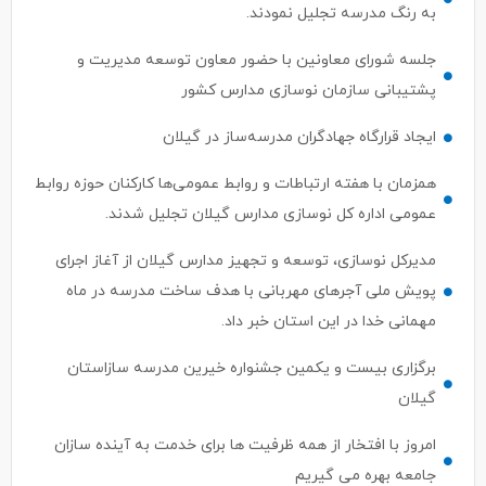
به رنگ مدرسه تجلیل نمودند.
جلسه شورای معاونین با حضور معاون توسعه مدیریت و
پشتیبانی سازمان نوسازی مدارس کشور
ایجاد قرارگاه جهادگران مدرسه‌ساز در گیلان
همزمان با هفته ارتباطات و روابط عمومی‌ها کارکنان حوزه روابط
عمومی اداره کل نوسازی مدارس گیلان تجلیل شدند.
مدیرکل نوسازی، توسعه و تجهیز مدارس گیلان از آغاز اجرای
پویش ملی آجرهای مهربانی با هدف ساخت مدرسه در ماه
مهمانی خدا در این استان خبر داد.
برگزاری بیست و یکمین جشنواره خیرین مدرسه سازاستان
گیلان
امروز با افتخار از همه ظرفیت ها برای خدمت به آینده سازان
جامعه بهره می گیریم