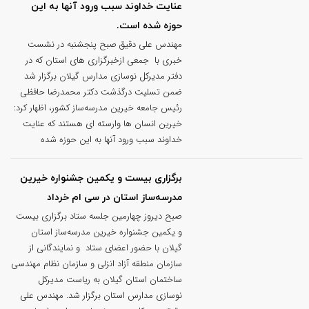
عنایت خداوند سبب ورود آنها به این
حوزه شده است.
مهندس علی دقیق صبح پنجشنبه در نشست
خبری با جمعی ازخبرگزاری های استان که در
دفتر مدیرکل نوسازی مدارس گیلان برگزار شد
ضمن تسلیت درگذشت دکتر محمدرضا حافظی
رئیس جامعه خیرین مدرسه‌ساز کشور، اظهار کرد:
خیرین انسان ها وارسته ای هستند که عنایت
خداوند سبب ورود آنها به این حوزه شده
برگزاری بیست و یکمین جشنواره خیرین
مدرسه‌ساز استان در سی ام خرداد
صبح دیروز چهارمین جلسه ستاد برگزاری بیست
و یکمین جشنواره خیرین مدرسه‌ساز استان
گیلان با حضور اعضای ستاد و نمایندگانی از
سازمان منطقه آزاد انزلی و سازمان نظام مهندسی
ساختمان استان گیلان به ریاست مدیرکل
نوسازی مدارس استان برگزار شد. مهندس علی