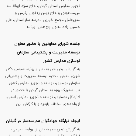
تجهیز مدارس استان گیلان، حاج سیّد ابوالقاسم
میرمسعودی و حاج بهمن یعقوبی رئیس و
مدیرعامل مجمع خیرین مدرسه ساز استان، علی
حسین زاده معاون پژوهش، برنامه
جلسه شورای معاونین با حضور معاون
توسعه مدیریت و پشتیبانی سازمان
نوسازی مدارس کشور
به گزارش نبض خبر به نقل از روابط عمومی دکتر
شهری معاون محترم توسعه مدیریت و پشتیبانی
سازمان نوسازی، توسعه و تجهیز مدارس کشور
طی سفریک روزه به استان گیلان با حضور در
اداره کل نوسازی، توسعه و تجهیز مدارس استان،
از واحدهای مختلف بازدید و با کارکنان این
ایجاد قرارگاه جهادگران مدرسه‌ساز در گیلان
به گزارش نبض خبر به نقل از روابط عمومی،