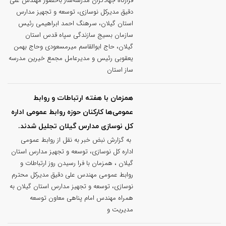
قرارگاه جهادگران مدرسه‌ساز باحضور مهندس علی
دقیق مدیرکل نوسازی، توسعه و تجهیز مدارس
استان گیلان، سرهنگ احمد ابراهیمی رئیس
سازمان بسیج سازندگی سپاه قدس استان
گیلان، حاج ابوالقاسم میرمسعودی وحاج بهمن
یعقوبی رئیس و مدیرعامل مجمع خیرین مدرسه
ساز استان
همزمان با هفته ارتباطات و روابط
عمومی‌ها کارکنان حوزه روابط عمومی اداره
کل نوسازی مدارس گیلان تجلیل شدند.
به گزارش نبض خبر به نقل از روابط عمومی
اداره کل نوسازی، توسعه و تجهیز مدارس استان
گیلان ، همزمان با فرا رسیدن روز ارتباطات و
روابط عمومی مهندس علی دقیق مدیرکل محترم
نوسازی، توسعه و تجهیز مدارس استان گیلان به
همراه مهندس امام پناهی معاون توسعه
مدیریت و