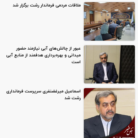
ملاقات مردمی فرماندار رشت برگزار شد
عبور از چالش‌های آبی نیازمند حضور
میدانی و بهره‌برداری هدفمند از منابع آبی
است
اسماعیل میرغضنفری سرپرست فرمانداری
رشت شد