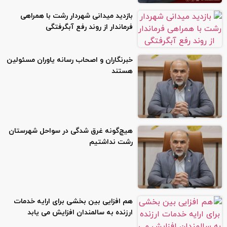
بازدید میدانی شهردار رشت با همراهی
فرماندار از روند رفع آبگرفتگی
خبرنگاران و اصحاب رسانه یاوران مسئولین
هستند
هیچ‌گونه غرق شدگی در سواحل شهرستان
رشت نداشتیم
هم افزایی بین بخشی برای ارایه خدمات
ارزنده به سالمندان افزایش می یابد