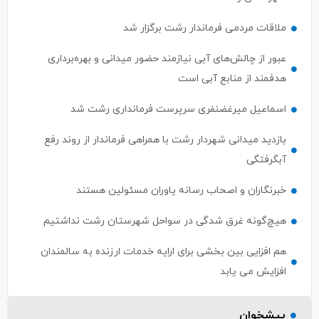
ملاقات مردمی فرماندار رشت برگزار شد
عبور از چالش‌های آبی نیازمند حضور میدانی و بهره‌برداری
هدفمند از منابع آبی است
اسماعیل میرغضنفری سرپرست فرمانداری رشت شد
بازدید میدانی شهردار رشت با همراهی فرماندار از روند رفع
آبگرفتگی
خبرنگاران و اصحاب رسانه یاوران مسئولین هستند
هیچ‌گونه غرق شدگی در سواحل شهرستان رشت نداشتیم
هم افزایی بین بخشی برای ارایه خدمات ارزنده به سالمندان
افزایش می یابد
پیشخوان